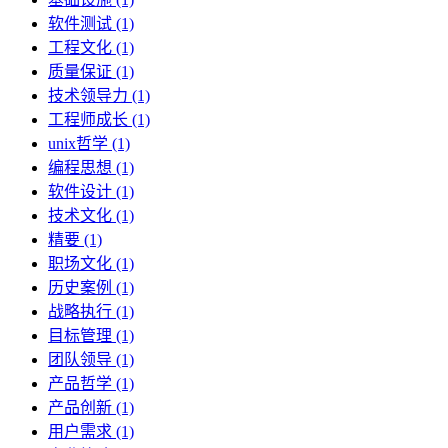
软件测试 (1)
工程文化 (1)
质量保证 (1)
技术领导力 (1)
工程师成长 (1)
unix哲学 (1)
编程思想 (1)
软件设计 (1)
技术文化 (1)
精要 (1)
职场文化 (1)
历史案例 (1)
战略执行 (1)
目标管理 (1)
团队领导 (1)
产品哲学 (1)
产品创新 (1)
用户需求 (1)