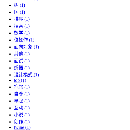
树 (1)
图 (1)
排序 (1)
搜索 (1)
数学 (1)
位操作 (1)
面向对象 (1)
其他 (1)
面试 (1)
感悟 (1)
设计模式 (1)
tob (1)
抱怨 (1)
自尊 (1)
早起 (1)
互动 (1)
小说 (1)
创作 (1)
twine (1)