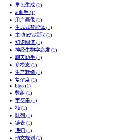
角色生成 (1)
ai助手 (1)
用户画像 (1)
生成式智能体 (1)
主动记忆提取 (1)
知识图谱 (1)
神经生物学启发 (1)
聊天助手 (1)
多模态 (1)
生产就绪 (1)
复杂度 (1)
bigo (1)
数组 (1)
字符串 (1)
栈 (1)
队列 (1)
链表 (1)
递归 (1)
动态规划 (1)