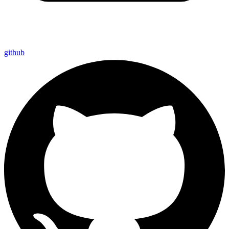
github