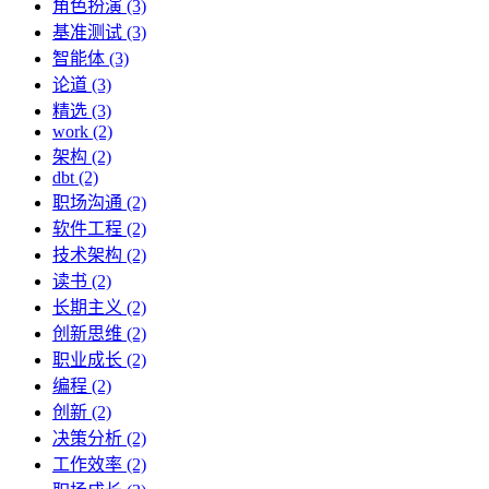
角色扮演 (3)
基准测试 (3)
智能体 (3)
论道 (3)
精选 (3)
work (2)
架构 (2)
dbt (2)
职场沟通 (2)
软件工程 (2)
技术架构 (2)
读书 (2)
长期主义 (2)
创新思维 (2)
职业成长 (2)
编程 (2)
创新 (2)
决策分析 (2)
工作效率 (2)