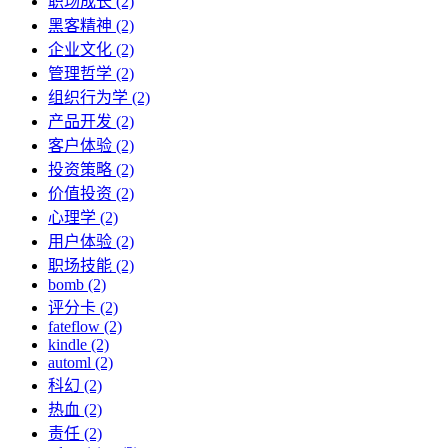
职场成长 (2)
黑客精神 (2)
企业文化 (2)
管理哲学 (2)
组织行为学 (2)
产品开发 (2)
客户体验 (2)
投资策略 (2)
价值投资 (2)
心理学 (2)
用户体验 (2)
职场技能 (2)
bomb (2)
评分卡 (2)
fateflow (2)
kindle (2)
automl (2)
科幻 (2)
热血 (2)
责任 (2)