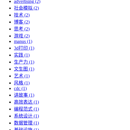
advertising (2)
社会模拟 (2)
技术 (2)
博客 (2)
思考 (2)
游戏 (2)
manus (1)
3d打印 (1)
实践 (1)
生产力 (1)
文生图 (1)
艺术 (1)
风格 (1)
cdc (1)
讲故事 (1)
高效表达 (1)
编程范式 (1)
系统设计 (1)
数据管理 (1)
基础设施 (1)