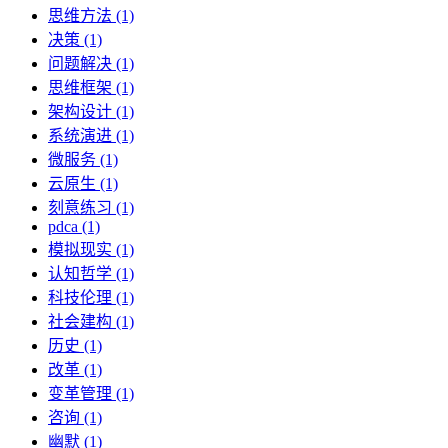
思维方法 (1)
决策 (1)
问题解决 (1)
思维框架 (1)
架构设计 (1)
系统演进 (1)
微服务 (1)
云原生 (1)
刻意练习 (1)
pdca (1)
模拟现实 (1)
认知哲学 (1)
科技伦理 (1)
社会建构 (1)
历史 (1)
改革 (1)
变革管理 (1)
咨询 (1)
幽默 (1)