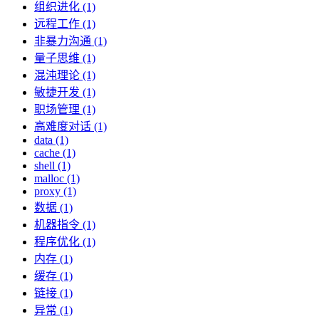
组织进化 (1)
远程工作 (1)
非暴力沟通 (1)
量子思维 (1)
混沌理论 (1)
敏捷开发 (1)
职场管理 (1)
高难度对话 (1)
data (1)
cache (1)
shell (1)
malloc (1)
proxy (1)
数据 (1)
机器指令 (1)
程序优化 (1)
内存 (1)
缓存 (1)
链接 (1)
异常 (1)