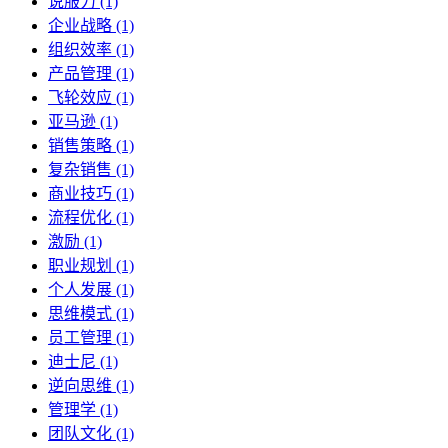
说服力 (1)
企业战略 (1)
组织效率 (1)
产品管理 (1)
飞轮效应 (1)
亚马逊 (1)
销售策略 (1)
复杂销售 (1)
商业技巧 (1)
流程优化 (1)
激励 (1)
职业规划 (1)
个人发展 (1)
思维模式 (1)
员工管理 (1)
迪士尼 (1)
逆向思维 (1)
管理学 (1)
团队文化 (1)