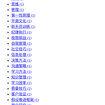
思维 (1)
管理 (1)
第一性原理 (1)
开源文化 (1)
航天员训练 (1)
纪律执行 (1)
极限挑战 (1)
自我管理 (1)
社交技巧 (1)
信息处理 (1)
决策方法 (1)
沟通策略 (1)
学习方法 (1)
知识管理 (1)
学习效率 (1)
费曼技巧 (1)
客户验证 (1)
假设推进框架 (1)