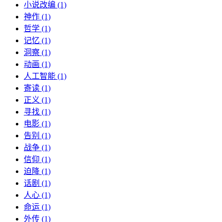
小说改编 (1)
神作 (1)
哲学 (1)
记忆 (1)
洞察 (1)
动画 (1)
人工智能 (1)
寄读 (1)
正义 (1)
寻找 (1)
电影 (1)
告别 (1)
战争 (1)
信仰 (1)
迫降 (1)
话剧 (1)
人心 (1)
命运 (1)
外传 (1)