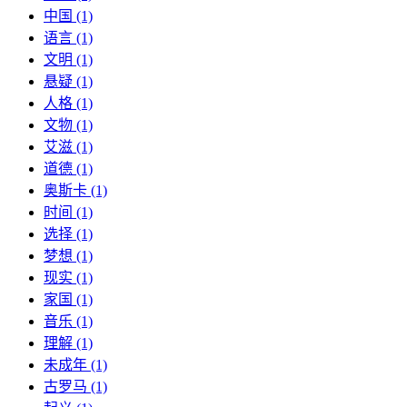
中国 (1)
语言 (1)
文明 (1)
悬疑 (1)
人格 (1)
文物 (1)
艾滋 (1)
道德 (1)
奥斯卡 (1)
时间 (1)
选择 (1)
梦想 (1)
现实 (1)
家国 (1)
音乐 (1)
理解 (1)
未成年 (1)
古罗马 (1)