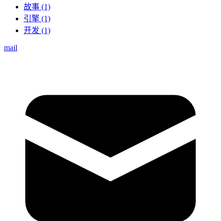
故事 (1)
引擎 (1)
开发 (1)
mail