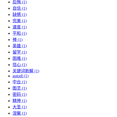
后悔 (1)
自信 (1)
缺憾 (1)
完美 (1)
速度 (1)
平和 (1)
禅 (1)
英雄 (1)
留学 (1)
困难 (1)
信心 (1)
关键词新解 (1)
autodl (1)
中台 (1)
图灵 (1)
密码 (1)
精神 (1)
大圣 (1)
涅槃 (1)