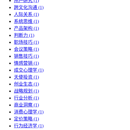
用户研究 (1)
跨文化沟通 (1)
人际关系 (1)
系统思维 (1)
产品架构 (1)
判断力 (1)
职场技巧 (1)
会议策略 (1)
销售技巧 (1)
情感营销 (1)
成交心理学 (1)
天使投资 (1)
创业生态 (1)
战略规划 (1)
行业分析 (1)
商业洞察 (1)
消费心理学 (1)
定价策略 (1)
行为经济学 (1)