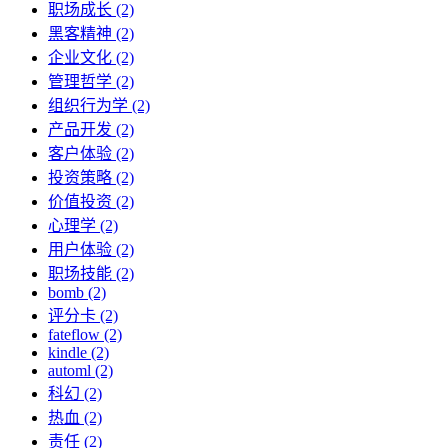
职场成长 (2)
黑客精神 (2)
企业文化 (2)
管理哲学 (2)
组织行为学 (2)
产品开发 (2)
客户体验 (2)
投资策略 (2)
价值投资 (2)
心理学 (2)
用户体验 (2)
职场技能 (2)
bomb (2)
评分卡 (2)
fateflow (2)
kindle (2)
automl (2)
科幻 (2)
热血 (2)
责任 (2)