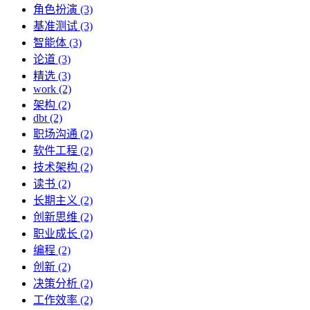
角色扮演 (3)
基准测试 (3)
智能体 (3)
论道 (3)
精选 (3)
work (2)
架构 (2)
dbt (2)
职场沟通 (2)
软件工程 (2)
技术架构 (2)
读书 (2)
长期主义 (2)
创新思维 (2)
职业成长 (2)
编程 (2)
创新 (2)
决策分析 (2)
工作效率 (2)