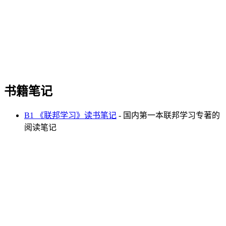
书籍笔记
B1 《联邦学习》读书笔记
- 国内第一本联邦学习专著的
阅读笔记