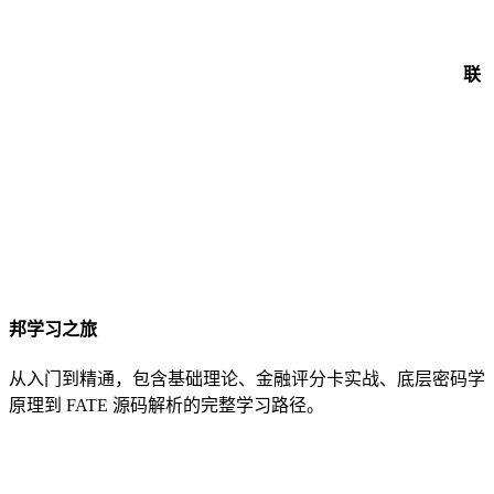
联
邦学习之旅
从入门到精通，包含基础理论、金融评分卡实战、底层密码学
原理到 FATE 源码解析的完整学习路径。