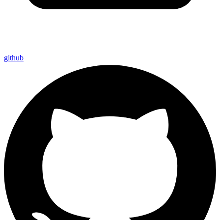
github