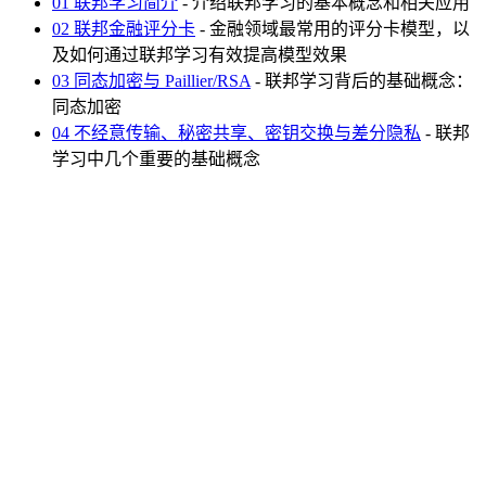
01 联邦学习简介
- 介绍联邦学习的基本概念和相关应用
02 联邦金融评分卡
- 金融领域最常用的评分卡模型，以
及如何通过联邦学习有效提高模型效果
03 同态加密与 Paillier/RSA
- 联邦学习背后的基础概念：
同态加密
04 不经意传输、秘密共享、密钥交换与差分隐私
- 联邦
学习中几个重要的基础概念