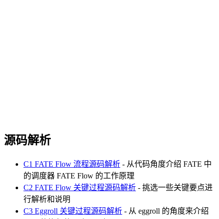
源码解析
C1 FATE Flow 流程源码解析
- 从代码角度介绍 FATE 中
的调度器 FATE Flow 的工作原理
C2 FATE Flow 关键过程源码解析
- 挑选一些关键要点进
行解析和说明
C3 Eggroll 关键过程源码解析
- 从 eggroll 的角度来介绍