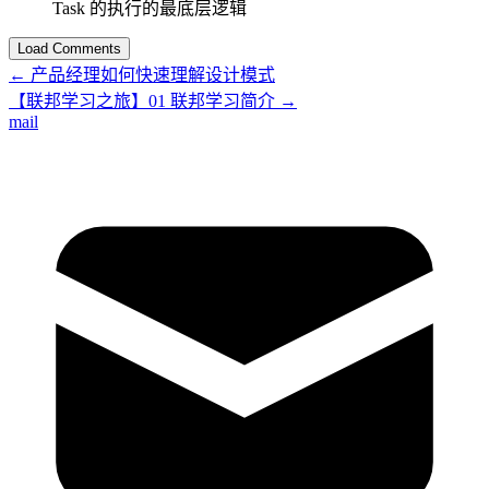
Task 的执行的最底层逻辑
Load Comments
←
产品经理如何快速理解设计模式
【联邦学习之旅】01 联邦学习简介
→
mail