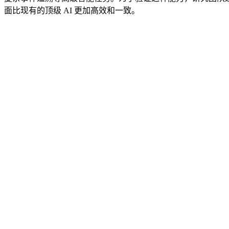
面比现有的顶级 AI 更加高效和一致。