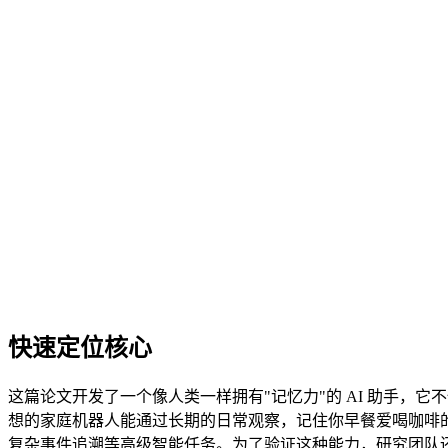
快速定位核心
这篇论文开发了一个像人类一样拥有"记忆力"的 AI 助手，它
想的家庭机器人能通过长期的日常观察，记住你早餐爱喝咖啡的习
复杂事件追溯等高级智能任务。为了验证这种能力，研究团队