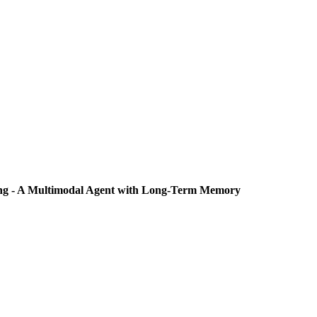
 - A Multimodal Agent with Long-Term Memory