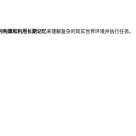
s）如何构建和利用长期记忆
来理解复杂的现实世界环境并执行任务。