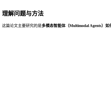
理解问题与方法
这篇论文主要研究的是
多模态智能体（Multimodal Agent