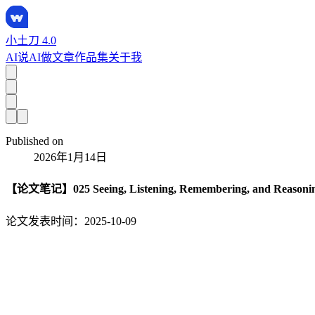
小土刀 4.0
AI说
AI做
文章
作品集
关于我
Published on
2026年1月14日
【论文笔记】025 Seeing, Listening, Remembering, and Reasoning
论文发表时间：2025-10-09