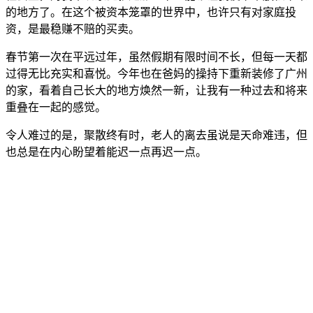
的地方了。在这个被资本笼罩的世界中，也许只有对家庭投
资，是最稳赚不赔的买卖。
春节第一次在平远过年，虽然假期有限时间不长，但每一天都
过得无比充实和喜悦。今年也在爸妈的操持下重新装修了广州
的家，看着自己长大的地方焕然一新，让我有一种过去和将来
重叠在一起的感觉。
令人难过的是，聚散终有时，老人的离去虽说是天命难违，但
也总是在内心盼望着能迟一点再迟一点。