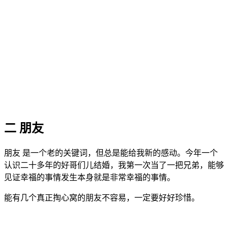
二 朋友
朋友 是一个老的关键词，但总是能给我新的感动。今年一个
认识二十多年的好哥们儿结婚，我第一次当了一把兄弟，能够
见证幸福的事情发生本身就是非常幸福的事情。
能有几个真正掏心窝的朋友不容易，一定要好好珍惜。