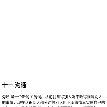
十一 沟通
沟通 是一个新的关键词。从前我觉得别人听不听得懂是别人
的事情，现在认识到大部分时候别人听不听得懂其实是自己的