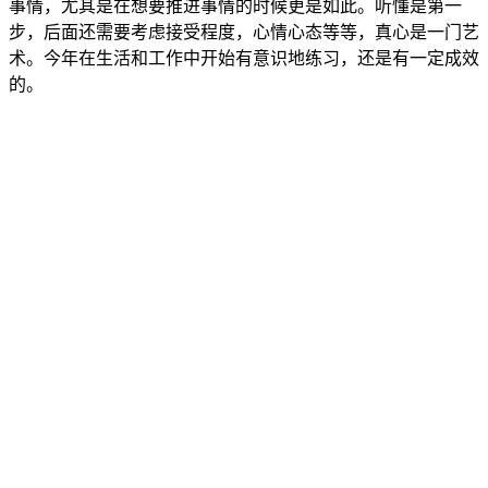
事情，尤其是在想要推进事情的时候更是如此。听懂是第一
步，后面还需要考虑接受程度，心情心态等等，真心是一门艺
术。今年在生活和工作中开始有意识地练习，还是有一定成效
的。