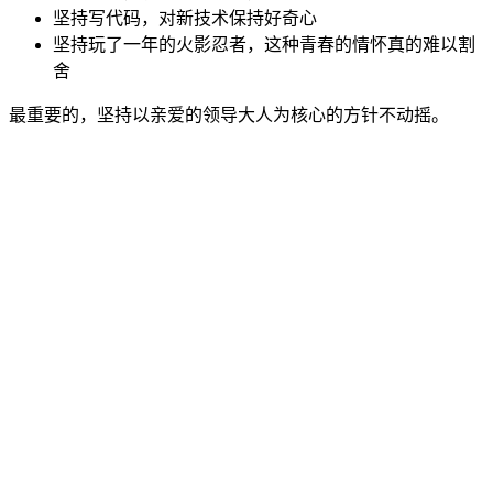
坚持写代码，对新技术保持好奇心
坚持玩了一年的火影忍者，这种青春的情怀真的难以割
舍
最重要的，坚持以亲爱的领导大人为核心的方针不动摇。