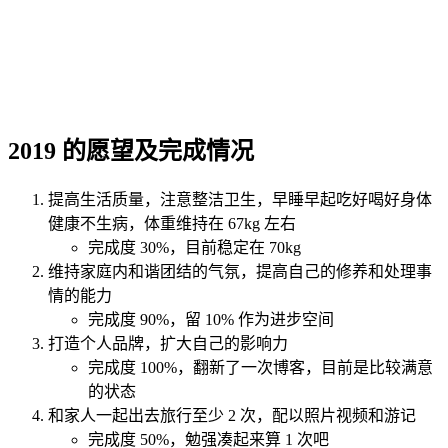
2019 的愿望及完成情况
提高生活质量，注意整洁卫生，早睡早起吃好喝好身体
健康不生病，体重维持在 67kg 左右
完成度 30%，目前稳定在 70kg
维持家庭内和谐团结的气氛，提高自己的修养和处理事
情的能力
完成度 90%，留 10% 作为进步空间
打造个人品牌，扩大自己的影响力
完成度 100%，翻新了一次博客，目前是比较满意
的状态
和家人一起出去旅行至少 2 次，配以照片视频和游记
完成度 50%，勉强凑起来算 1 次吧