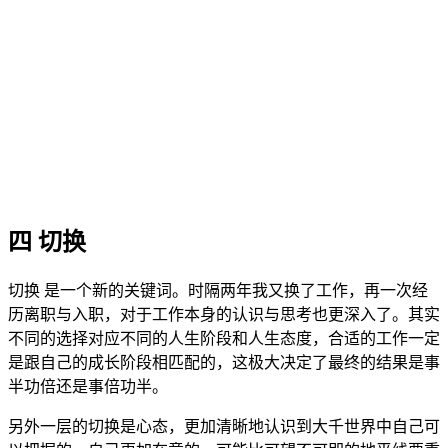
四 切换
切换 是一个新的关键词。时隔两年我又换了工作，再一次经
历离职与入职，对于工作本身的认识与思考也更深入了。其实
不同的选择对应不同的人生阶段和人生态度，合适的工作一定
是跟自己的成长阶段相匹配的，这极大决定了最终的结果是事
半功倍还是事倍功半。
另外一层的切换是心态，更加清晰地认识到大千世界中自己可