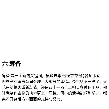
六 筹备
筹备 是一个新的关键词。虽说去年经历过结婚的各项事宜，
但毕竟有婚庆公司处理了大部分的事情。今年则不一样了，无
论是给博客重新装修，还是双十一双十二购置各种日用品，都
让我制作表格的功力更上一层楼。再小的活动能顺利举办，都
离不开背后方方面面的支持与努力。