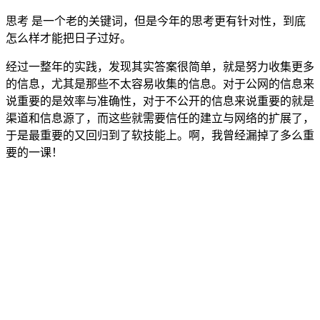
思考 是一个老的关键词，但是今年的思考更有针对性，到底
怎么样才能把日子过好。
经过一整年的实践，发现其实答案很简单，就是努力收集更多
的信息，尤其是那些不太容易收集的信息。对于公网的信息来
说重要的是效率与准确性，对于不公开的信息来说重要的就是
渠道和信息源了，而这些就需要信任的建立与网络的扩展了，
于是最重要的又回归到了软技能上。啊，我曾经漏掉了多么重
要的一课！