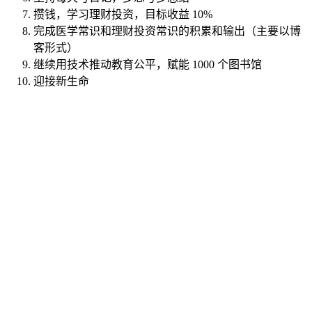
攒钱，学习理财投资，目标收益 10%
完成医学常识和理财投资常识的积累和输出（主要以博
客形式）
继续用技术推动教育公平，赋能 1000 个图书馆
迎接新生命