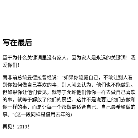
写在最后
至于为什么关键词里没有家人，因为家人是永远的关键词！我
爱你们！
南非前总统曼德拉曾经说："如果你隐藏自己，不敢让别人看
到你如何做自己喜欢的事，别人就会认为，他们也不能做到。
但如果你让他们看见，就等于允许他们像你一样去做自己喜欢
的事，就等于解放了他们的愿望。这并不是说要让他们去做和
你一样的事，而是让每一个都做最适合自己、自己最希望做的
事。"(这一段同样是借用去年的)
再见！2019！