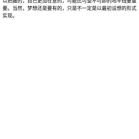
以把握的，自己更加在意的，可能比可望不可即的地平线要重
要。当然，梦想还是要有的，只是不一定是以最初设想的形式
实现。