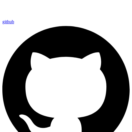
github