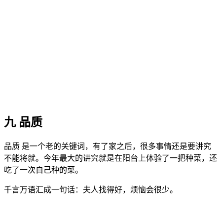
九 品质
品质 是一个老的关键词，有了家之后，很多事情还是要讲究
不能将就。今年最大的讲究就是在阳台上体验了一把种菜，还
吃了一次自己种的菜。
千言万语汇成一句话：夫人找得好，烦恼会很少。