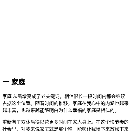
一 家庭
家庭 从新增变成了老关键词，相信很长一段时间内都会继续
占据这个位置。随着时间的推移，家庭在我心中的内涵也越来
越丰富，也越来越能够明白为什么幸福的家庭是相似的。
重新有了双休后得以花更多时间在家人身上。在这个快节奏的
社会里，对我来说家庭就是那个唯一能够让我慢下来放松下来