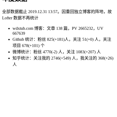
全部数据截止 2019.12.31 13:57。因重回独立博客的阵地，故
Lofter 数据不再统计
wdxtub.com 博客：文章 138 篇，PV 2665232，UV
667639
Github 统计：粉丝 825(+181)人，关注 51(+0) 人，关注
项目 678(+101) 个
微博统计：粉丝 4770(-2) 人，关注 1083(+207) 人
知乎统计：关注我的 2746(+549) 人，我关注的 368(+26)
人