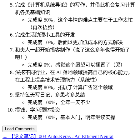
完成《计算机系统导论》的写作，并借此机会复习计算
机各类基础知识
完成度 50%，这个事情的难点主要在于工作太忙
（再次捂脸）
完成生活助理小工具的开发
完成度 10%，后面以更加低成本的方式解决
和夫人一起开始播客制作（说了这么多年也得开始了
吧！）
完成度 0%，感觉这个愿望可以搁置了（哭）
深挖不同行业，在 AI 落地领域提高自己的核心能力，
在工程上提高技术管理能力（系统性）
完成度 80%，拓展了计算广告这个领域
坚持每天写日记，多思考多总结
完成度 100%，全年一天不少
攒钱，学习理财投资
完成度 100%，基本入门，明年继续实操
Load Comments
←
【论文笔记】003 Auto-Keras - An Efficient Neural