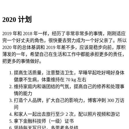
2020 计划
2019 年和 2018 年一样，经历了非常非常多的事情，刚刚适应
完一个好丈夫的角色，很快要去努力成为一个好父亲了。所以
2020 年的总体基调和 2019 年差不多，应该是稳步向前，厚积
薄发的一年，希望自己在生活和工作中都能承担更多的责任，
把更多的事情做好。
提高生活质量，注意整洁卫生，早睡早起吃好喝好身体
健康不生病，体重维持在 70 kg 左右
维持家庭内和谐团结的气氛，提高自己的修养和处理事
情的能力
打造个人品牌，扩大自己的影响力，博客冲刺 300 万访
问
和家人一起出去旅行至少 2 次，配以照片视频和游记
拿下金融科技师（一级）证书
坚持每天写日记，多思考多总结