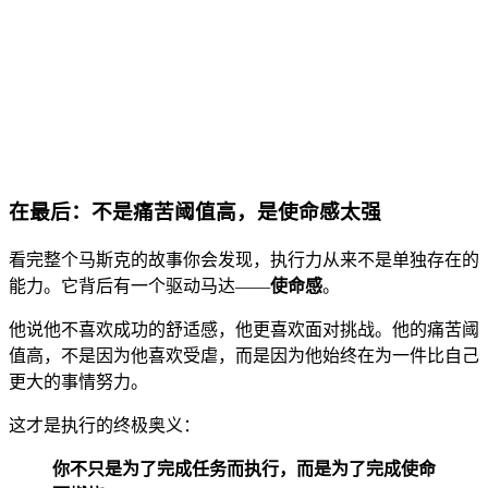
在最后：不是痛苦阈值高，是使命感太强
看完整个马斯克的故事你会发现，执行力从来不是单独存在的
能力。它背后有一个驱动马达——
使命感
。
他说他不喜欢成功的舒适感，他更喜欢面对挑战。他的痛苦阈
值高，不是因为他喜欢受虐，而是因为他始终在为一件比自己
更大的事情努力。
这才是执行的终极奥义：
你不只是为了完成任务而执行，而是为了完成使命