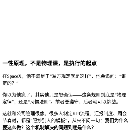
一性原理，不是物理课，是执行的起点
在SpaceX，他不满足于“军方规定就是这样”，他会追问：“谁
定的？”
你以为他疯了，其实他只是想确认——这条规则到底是“物理
定律”，还是“习惯法则”。前者要遵守，后者就可以挑战。
这就和公司管理很像。很多人制定KPI流程、汇报制度、周会
节奏时，都是“照抄别人的模板”，从来不问一句：
我们为什么
要这么做？这个机制解决的问题到底是什么？