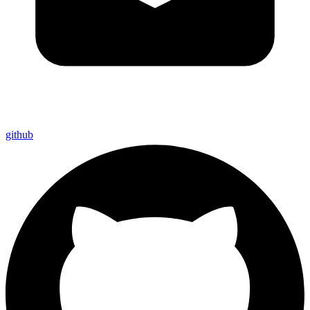
github