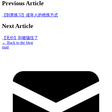
Previous Article
【刻意练习】成年人的修炼方式
Next Article
【无价】别被锚住了
← Back to the blog
mail