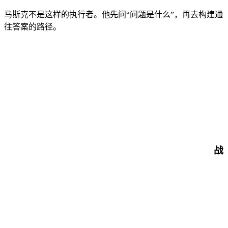
马斯克不是这样的执行者。他先问“问题是什么”，再去构建通
往答案的路径。
战