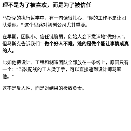
理不是为了被喜欢，而是为了被信任
马斯克的执行哲学中，有一句话很扎心：“你的工作不是让团
队爱你。” 这个思路对初创公司尤其重要。
在早期，团队小、信任链脆弱，创始人会下意识地“做好人”。
但马斯克告诉我们：
做个好人不难，难的是做个能让事情成真
的人。
比如他把设计、工程和制造团队全部放在一条线上，原因只有
一个：“当装配线的工人烫了手，可以直接逮到设计师骂醒
他。”
这不是反人性，而是对结果的极致负责。