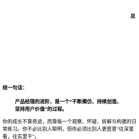
总
结一句话：
产品经理的进阶，是一个“不断模仿、持续创造、
坚持用户价值”的过程。
你的成长不靠奇迹，而靠每一个观察、怀疑、拆解与构建的日
常练习。你不必比别人聪明，但你必须比别人更愿意“往深里
看，往实里干”。