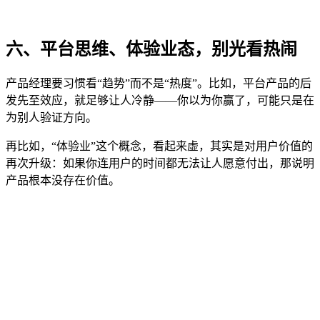
六、平台思维、体验业态，别光看热闹
产品经理要习惯看“趋势”而不是“热度”。比如，平台产品的后
发先至效应，就足够让人冷静——你以为你赢了，可能只是在
为别人验证方向。
再比如，“体验业”这个概念，看起来虚，其实是对用户价值的
再次升级：如果你连用户的时间都无法让人愿意付出，那说明
产品根本没存在价值。