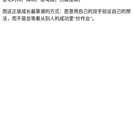
而这正是成长最靠谱的方式：愿意用自己的双手验证自己的想
法，而不是总等着从别人的成功里“抄作业”。