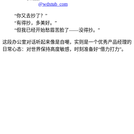
@wdxtub_com
“你又去抄了？”
“有得抄，多美好。”
“但我已经开始愁眉苦脸了——没得抄。”
这段办公室对话听起来像是自嘲，实则是一个优秀产品经理的
日常心态：对世界保持高度敏感，时刻准备好“借力打力”。