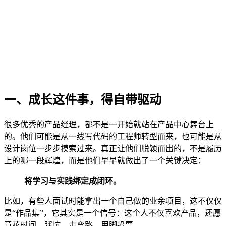
一、成长这件事，得自带驱动
很多优秀的产品经理，都不是一开始就站在产品中心舞台上
的。他们可能是从一线写代码的工程师转型而来，也可能是从
设计岗位一步步摸索过来。真正让他们脱颖而出的，不是履历
上的哪一段辉煌，而是他们早早就做出了一个关键决定：
将学习与实践绑定成闭环。
比如，有些人面试时能拿出一个自己做的业余项目，这不仅仅
是“作品集”，它其实是一个信号：这个人不仅喜欢产品，还愿
意花时间、踩坑、走弯路，用脚投票。