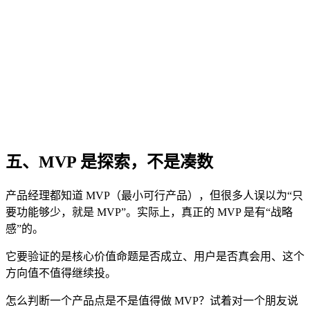
五、MVP 是探索，不是凑数
产品经理都知道 MVP（最小可行产品），但很多人误以为“只
要功能够少，就是 MVP”。实际上，真正的 MVP 是有“战略
感”的。
它要验证的是核心价值命题是否成立、用户是否真会用、这个
方向值不值得继续投。
怎么判断一个产品点是不是值得做 MVP？试着对一个朋友说