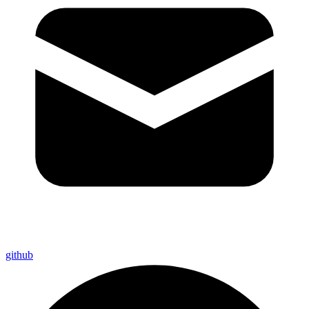
github