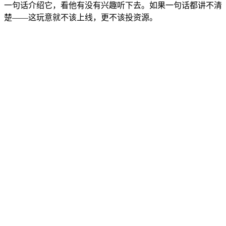
一句话介绍它，看他有没有兴趣听下去。如果一句话都讲不清
楚——这玩意就不该上线，更不该投资源。