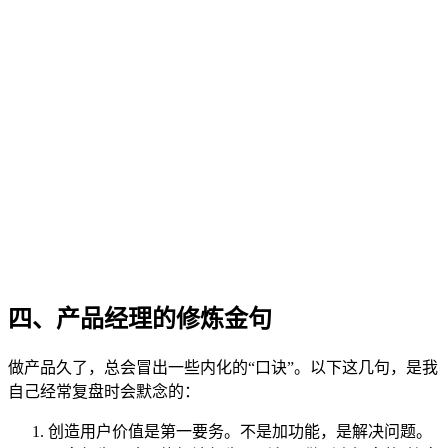
四、产品经理的修炼金句
做产品久了，总会冒出一些内化的“口诀”。以下这几句，是我
自己经常复盘时会默念的：
创造用户价值是第一要务。不是加功能，是解决问题。