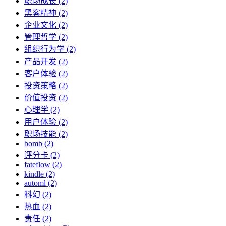
职场成长 (2)
黑客精神 (2)
企业文化 (2)
管理哲学 (2)
组织行为学 (2)
产品开发 (2)
客户体验 (2)
投资策略 (2)
价值投资 (2)
心理学 (2)
用户体验 (2)
职场技能 (2)
bomb (2)
评分卡 (2)
fateflow (2)
kindle (2)
automl (2)
科幻 (2)
热血 (2)
责任 (2)