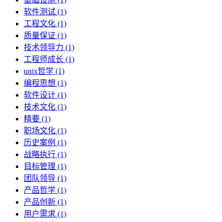
软件测试 (1)
工程文化 (1)
质量保证 (1)
技术领导力 (1)
工程师成长 (1)
unix哲学 (1)
编程思想 (1)
软件设计 (1)
技术文化 (1)
精要 (1)
职场文化 (1)
历史案例 (1)
战略执行 (1)
目标管理 (1)
团队领导 (1)
产品哲学 (1)
产品创新 (1)
用户需求 (1)