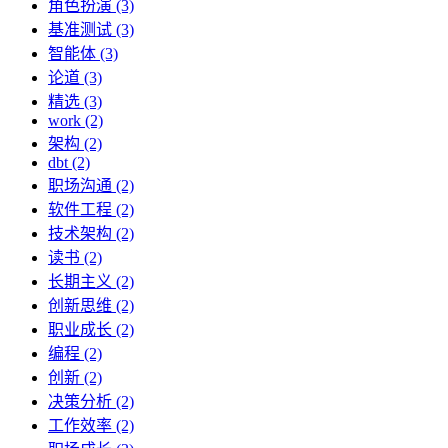
角色扮演 (3)
基准测试 (3)
智能体 (3)
论道 (3)
精选 (3)
work (2)
架构 (2)
dbt (2)
职场沟通 (2)
软件工程 (2)
技术架构 (2)
读书 (2)
长期主义 (2)
创新思维 (2)
职业成长 (2)
编程 (2)
创新 (2)
决策分析 (2)
工作效率 (2)