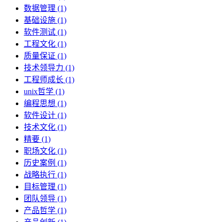
数据管理 (1)
基础设施 (1)
软件测试 (1)
工程文化 (1)
质量保证 (1)
技术领导力 (1)
工程师成长 (1)
unix哲学 (1)
编程思想 (1)
软件设计 (1)
技术文化 (1)
精要 (1)
职场文化 (1)
历史案例 (1)
战略执行 (1)
目标管理 (1)
团队领导 (1)
产品哲学 (1)