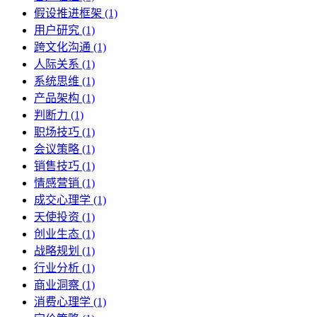
假设推进框架 (1)
用户研究 (1)
跨文化沟通 (1)
人际关系 (1)
系统思维 (1)
产品架构 (1)
判断力 (1)
职场技巧 (1)
会议策略 (1)
销售技巧 (1)
情感营销 (1)
成交心理学 (1)
天使投资 (1)
创业生态 (1)
战略规划 (1)
行业分析 (1)
商业洞察 (1)
消费心理学 (1)