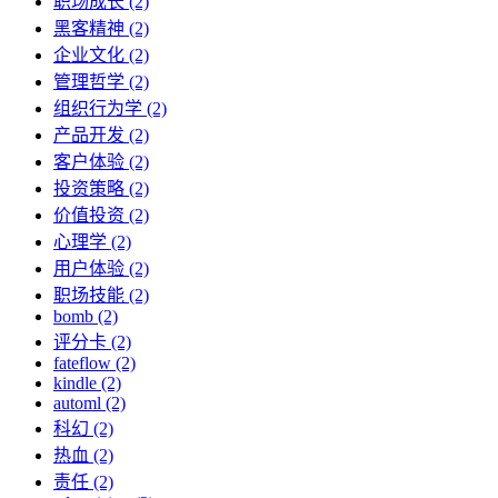
职场成长 (2)
黑客精神 (2)
企业文化 (2)
管理哲学 (2)
组织行为学 (2)
产品开发 (2)
客户体验 (2)
投资策略 (2)
价值投资 (2)
心理学 (2)
用户体验 (2)
职场技能 (2)
bomb (2)
评分卡 (2)
fateflow (2)
kindle (2)
automl (2)
科幻 (2)
热血 (2)
责任 (2)