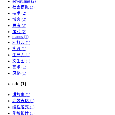
advertising (2)
社会模拟 (2)
技术 (2)
博客 (2)
思考 (2)
游戏 (2)
manus (1)
3d打印 (1)
实践 (1)
生产力 (1)
文生图 (1)
艺术 (1)
风格 (1)
cdc (1)
讲故事 (1)
高效表达 (1)
编程范式 (1)
系统设计 (1)