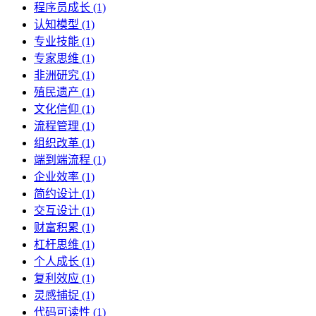
程序员成长 (1)
认知模型 (1)
专业技能 (1)
专家思维 (1)
非洲研究 (1)
殖民遗产 (1)
文化信仰 (1)
流程管理 (1)
组织改革 (1)
端到端流程 (1)
企业效率 (1)
简约设计 (1)
交互设计 (1)
财富积累 (1)
杠杆思维 (1)
个人成长 (1)
复利效应 (1)
灵感捕捉 (1)
代码可读性 (1)