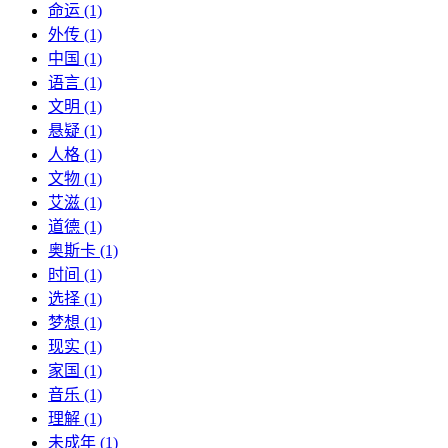
命运 (1)
外传 (1)
中国 (1)
语言 (1)
文明 (1)
悬疑 (1)
人格 (1)
文物 (1)
艾滋 (1)
道德 (1)
奥斯卡 (1)
时间 (1)
选择 (1)
梦想 (1)
现实 (1)
家国 (1)
音乐 (1)
理解 (1)
未成年 (1)