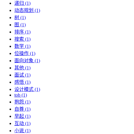
递归 (1)
动态规划 (1)
树 (1)
图 (1)
排序 (1)
搜索 (1)
数学 (1)
位操作 (1)
面向对象 (1)
其他 (1)
面试 (1)
感悟 (1)
设计模式 (1)
tob (1)
抱怨 (1)
自尊 (1)
早起 (1)
互动 (1)
小说 (1)