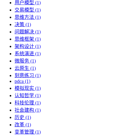
用户模型 (1)
交易模型 (1)
思维方法 (1)
决策 (1)
问题解决 (1)
思维框架 (1)
架构设计 (1)
系统演进 (1)
微服务 (1)
云原生 (1)
刻意练习 (1)
pdca (1)
模拟现实 (1)
认知哲学 (1)
科技伦理 (1)
社会建构 (1)
历史 (1)
改革 (1)
变革管理 (1)