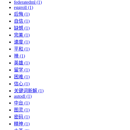
federatedml (1)
eggroll (1)
后悔 (1)
自信 (1)
缺憾 (1)
完美 (1)
速度 (1)
平和 (1)
禅 (1)
英雄 (1)
留学 (1)
困难 (1)
信心 (1)
关键词新解 (1)
autodl (1)
中台 (1)
图灵 (1)
密码 (1)
精神 (1)