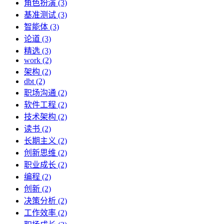
角色扮演 (3)
基准测试 (3)
智能体 (3)
论道 (3)
精选 (3)
work (2)
架构 (2)
dbt (2)
职场沟通 (2)
软件工程 (2)
技术架构 (2)
读书 (2)
长期主义 (2)
创新思维 (2)
职业成长 (2)
编程 (2)
创新 (2)
决策分析 (2)
工作效率 (2)