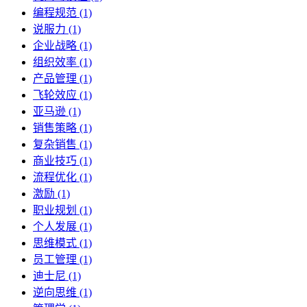
编程规范 (1)
说服力 (1)
企业战略 (1)
组织效率 (1)
产品管理 (1)
飞轮效应 (1)
亚马逊 (1)
销售策略 (1)
复杂销售 (1)
商业技巧 (1)
流程优化 (1)
激励 (1)
职业规划 (1)
个人发展 (1)
思维模式 (1)
员工管理 (1)
迪士尼 (1)
逆向思维 (1)