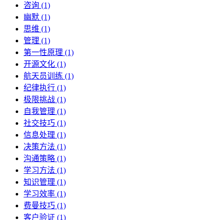
咨询 (1)
幽默 (1)
思维 (1)
管理 (1)
第一性原理 (1)
开源文化 (1)
航天员训练 (1)
纪律执行 (1)
极限挑战 (1)
自我管理 (1)
社交技巧 (1)
信息处理 (1)
决策方法 (1)
沟通策略 (1)
学习方法 (1)
知识管理 (1)
学习效率 (1)
费曼技巧 (1)
客户验证 (1)