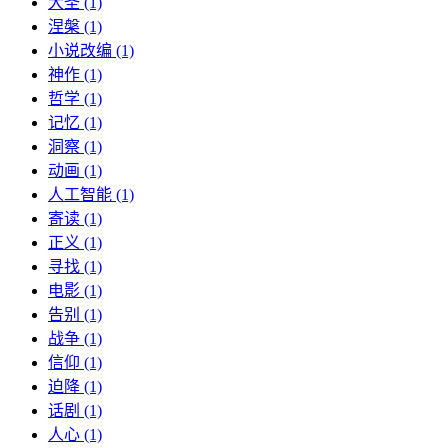
大圣 (1)
涅槃 (1)
小说改编 (1)
神作 (1)
哲学 (1)
记忆 (1)
洞察 (1)
动画 (1)
人工智能 (1)
寄读 (1)
正义 (1)
寻找 (1)
电影 (1)
告别 (1)
战争 (1)
信仰 (1)
迫降 (1)
话剧 (1)
人心 (1)