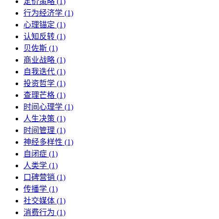
定价策略 (1)
行为经济学 (1)
心理锚定 (1)
认知反转 (1)
贝佐斯 (1)
商业战略 (1)
自我迭代 (1)
投资哲学 (1)
查理芒格 (1)
时间心理学 (1)
人生决策 (1)
时间管理 (1)
神经多样性 (1)
自闭症 (1)
人类学 (1)
口碑营销 (1)
传播学 (1)
社交媒体 (1)
消费行为 (1)