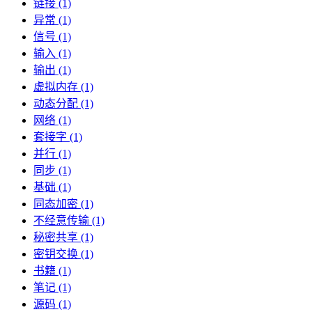
链接 (1)
异常 (1)
信号 (1)
输入 (1)
输出 (1)
虚拟内存 (1)
动态分配 (1)
网络 (1)
套接字 (1)
并行 (1)
同步 (1)
基础 (1)
同态加密 (1)
不经意传输 (1)
秘密共享 (1)
密钥交换 (1)
书籍 (1)
笔记 (1)
源码 (1)