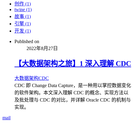
创作 (1)
twine (1)
故事 (1)
引擎 (1)
开发 (1)
Published on
2022年8月27日
【大数据架构之旅】1 深入理解 CDC
大数据
架构
CDC
CDC 即 Change Data Capture，是一种用以掌控数据变化
的软件架构。本文深入理解 CDC 的概念、实现方法以
及批处理与 CDC 的对比，并详解 Oracle CDC 的机制与
实现。
mail