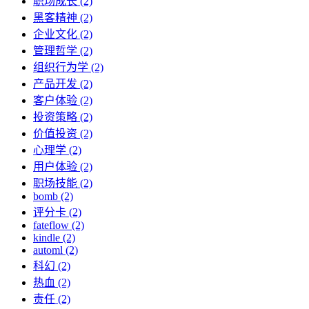
职场成长 (2)
黑客精神 (2)
企业文化 (2)
管理哲学 (2)
组织行为学 (2)
产品开发 (2)
客户体验 (2)
投资策略 (2)
价值投资 (2)
心理学 (2)
用户体验 (2)
职场技能 (2)
bomb (2)
评分卡 (2)
fateflow (2)
kindle (2)
automl (2)
科幻 (2)
热血 (2)
责任 (2)