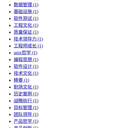
数据管理 (1)
基础设施 (1)
软件测试 (1)
工程文化 (1)
质量保证 (1)
技术领导力 (1)
工程师成长 (1)
unix哲学 (1)
编程思想 (1)
软件设计 (1)
技术文化 (1)
精要 (1)
职场文化 (1)
历史案例 (1)
战略执行 (1)
目标管理 (1)
团队领导 (1)
产品哲学 (1)