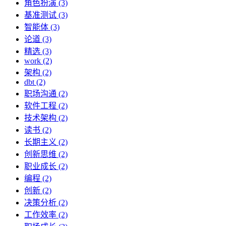
角色扮演 (3)
基准测试 (3)
智能体 (3)
论道 (3)
精选 (3)
work (2)
架构 (2)
dbt (2)
职场沟通 (2)
软件工程 (2)
技术架构 (2)
读书 (2)
长期主义 (2)
创新思维 (2)
职业成长 (2)
编程 (2)
创新 (2)
决策分析 (2)
工作效率 (2)