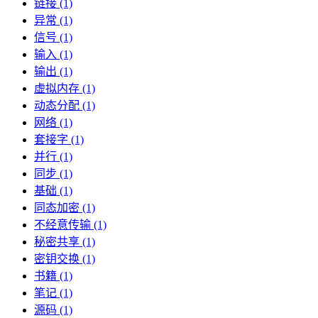
链接 (1)
异常 (1)
信号 (1)
输入 (1)
输出 (1)
虚拟内存 (1)
动态分配 (1)
网络 (1)
套接字 (1)
并行 (1)
同步 (1)
基础 (1)
同态加密 (1)
不经意传输 (1)
秘密共享 (1)
密钥交换 (1)
书籍 (1)
笔记 (1)
源码 (1)