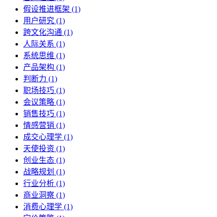
假设推进框架 (1)
用户研究 (1)
跨文化沟通 (1)
人际关系 (1)
系统思维 (1)
产品架构 (1)
判断力 (1)
职场技巧 (1)
会议策略 (1)
销售技巧 (1)
情感营销 (1)
成交心理学 (1)
天使投资 (1)
创业生态 (1)
战略规划 (1)
行业分析 (1)
商业洞察 (1)
消费心理学 (1)