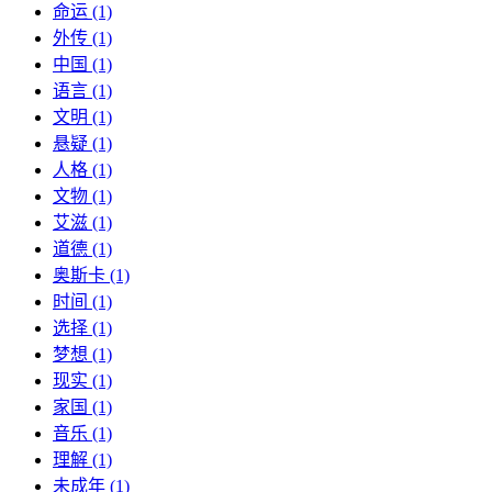
命运 (1)
外传 (1)
中国 (1)
语言 (1)
文明 (1)
悬疑 (1)
人格 (1)
文物 (1)
艾滋 (1)
道德 (1)
奥斯卡 (1)
时间 (1)
选择 (1)
梦想 (1)
现实 (1)
家国 (1)
音乐 (1)
理解 (1)
未成年 (1)