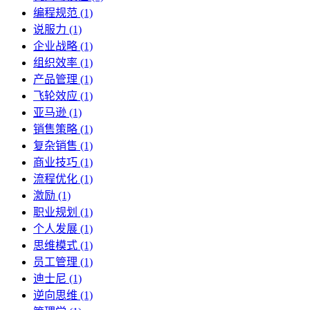
编程规范 (1)
说服力 (1)
企业战略 (1)
组织效率 (1)
产品管理 (1)
飞轮效应 (1)
亚马逊 (1)
销售策略 (1)
复杂销售 (1)
商业技巧 (1)
流程优化 (1)
激励 (1)
职业规划 (1)
个人发展 (1)
思维模式 (1)
员工管理 (1)
迪士尼 (1)
逆向思维 (1)