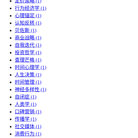
定价策略 (1)
行为经济学 (1)
心理锚定 (1)
认知反转 (1)
贝佐斯 (1)
商业战略 (1)
自我迭代 (1)
投资哲学 (1)
查理芒格 (1)
时间心理学 (1)
人生决策 (1)
时间管理 (1)
神经多样性 (1)
自闭症 (1)
人类学 (1)
口碑营销 (1)
传播学 (1)
社交媒体 (1)
消费行为 (1)