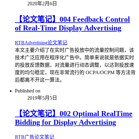
2020年2月6日
【论文笔记】004 Feedback Control
of Real-Time Display Advertising
RTB
Advertising
论文笔记
本文主要介绍了在实时广告投放中的流量控制问题，该
技术广泛应用在程序化广告中。简单来说就是依据实时
的投放反馈数据，对流量进行动态调整，以达到投放速
度的均匀稳定，现在非常流行的 OCPA/OCPM 等方法背
后都离不开这一算法。
Published on
2019年5月5日
【论文笔记】002 Optimal RealTime
Bidding for Display Advertising
RTB
广告
论文笔记