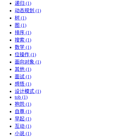
递归 (1)
动态规划 (1)
树 (1)
图 (1)
排序 (1)
搜索 (1)
数学 (1)
位操作 (1)
面向对象 (1)
其他 (1)
面试 (1)
感悟 (1)
设计模式 (1)
tob (1)
抱怨 (1)
自尊 (1)
早起 (1)
互动 (1)
小说 (1)