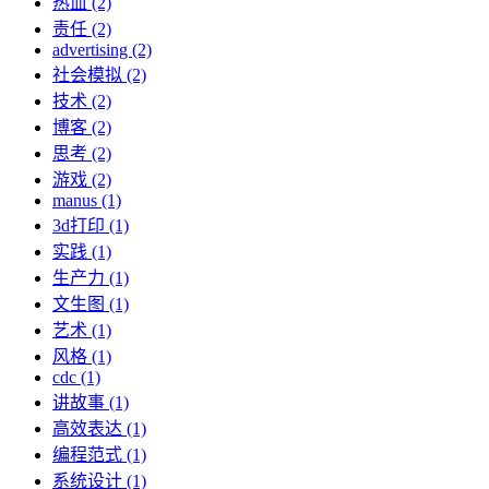
热血 (2)
责任 (2)
advertising (2)
社会模拟 (2)
技术 (2)
博客 (2)
思考 (2)
游戏 (2)
manus (1)
3d打印 (1)
实践 (1)
生产力 (1)
文生图 (1)
艺术 (1)
风格 (1)
cdc (1)
讲故事 (1)
高效表达 (1)
编程范式 (1)
系统设计 (1)