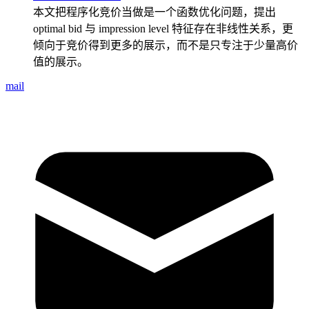
本文把程序化竞价当做是一个函数优化问题，提出
optimal bid 与 impression level 特征存在非线性关系，更
倾向于竞价得到更多的展示，而不是只专注于少量高价
值的展示。
mail