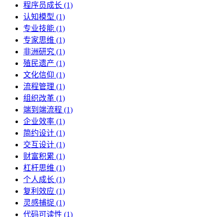
程序员成长 (1)
认知模型 (1)
专业技能 (1)
专家思维 (1)
非洲研究 (1)
殖民遗产 (1)
文化信仰 (1)
流程管理 (1)
组织改革 (1)
端到端流程 (1)
企业效率 (1)
简约设计 (1)
交互设计 (1)
财富积累 (1)
杠杆思维 (1)
个人成长 (1)
复利效应 (1)
灵感捕捉 (1)
代码可读性 (1)