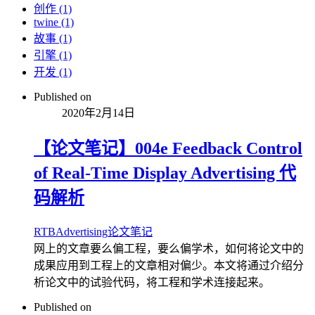
创作 (1)
twine (1)
故事 (1)
引擎 (1)
开发 (1)
Published on
2020年2月14日
【论文笔记】004e Feedback Control
of Real-Time Display Advertising 代
码解析
RTB
Advertising
论文笔记
网上的文章要么偏工程，要么偏学术，如何将论文中的
成果应用到工程上的文章相对偏少。本文将通过介绍分
析论文中的试验代码，将工程和学术连接起来。
Published on