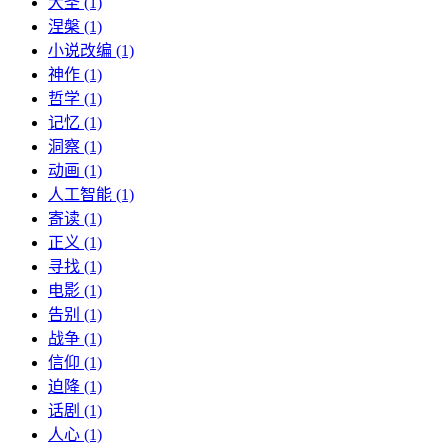
大圣 (1)
涅槃 (1)
小说改编 (1)
神作 (1)
哲学 (1)
记忆 (1)
洞察 (1)
动画 (1)
人工智能 (1)
寄读 (1)
正义 (1)
寻找 (1)
电影 (1)
告别 (1)
战争 (1)
信仰 (1)
迫降 (1)
话剧 (1)
人心 (1)