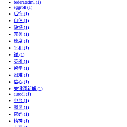
federatedml (1)
eggroll (1)
后悔 (1)
自信 (1)
缺憾 (1)
完美 (1)
速度 (1)
平和 (1)
禅 (1)
英雄 (1)
留学 (1)
困难 (1)
信心 (1)
关键词新解 (1)
autodl (1)
中台 (1)
图灵 (1)
密码 (1)
精神 (1)