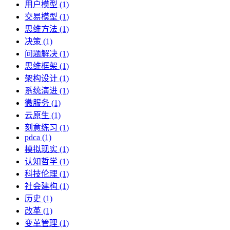
用户模型 (1)
交易模型 (1)
思维方法 (1)
决策 (1)
问题解决 (1)
思维框架 (1)
架构设计 (1)
系统演进 (1)
微服务 (1)
云原生 (1)
刻意练习 (1)
pdca (1)
模拟现实 (1)
认知哲学 (1)
科技伦理 (1)
社会建构 (1)
历史 (1)
改革 (1)
变革管理 (1)