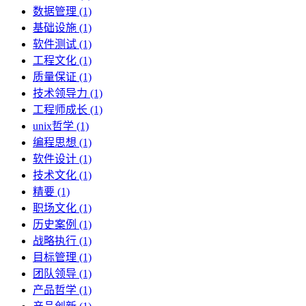
数据管理 (1)
基础设施 (1)
软件测试 (1)
工程文化 (1)
质量保证 (1)
技术领导力 (1)
工程师成长 (1)
unix哲学 (1)
编程思想 (1)
软件设计 (1)
技术文化 (1)
精要 (1)
职场文化 (1)
历史案例 (1)
战略执行 (1)
目标管理 (1)
团队领导 (1)
产品哲学 (1)