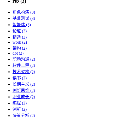
rtb (3)
角色扮演 (3)
基准测试 (3)
智能体 (3)
论道 (3)
精选 (3)
work (2)
架构 (2)
dbt (2)
职场沟通 (2)
软件工程 (2)
技术架构 (2)
读书 (2)
长期主义 (2)
创新思维 (2)
职业成长 (2)
编程 (2)
创新 (2)
决策分析 (2)