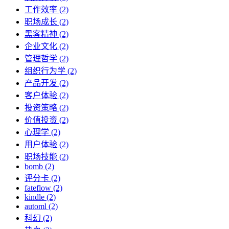
工作效率 (2)
职场成长 (2)
黑客精神 (2)
企业文化 (2)
管理哲学 (2)
组织行为学 (2)
产品开发 (2)
客户体验 (2)
投资策略 (2)
价值投资 (2)
心理学 (2)
用户体验 (2)
职场技能 (2)
bomb (2)
评分卡 (2)
fateflow (2)
kindle (2)
automl (2)
科幻 (2)