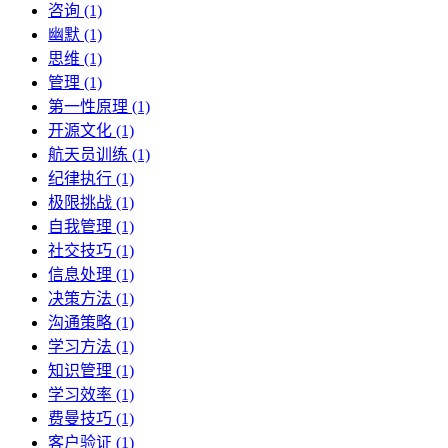
咨询 (1)
幽默 (1)
思维 (1)
管理 (1)
第一性原理 (1)
开源文化 (1)
航天员训练 (1)
纪律执行 (1)
极限挑战 (1)
自我管理 (1)
社交技巧 (1)
信息处理 (1)
决策方法 (1)
沟通策略 (1)
学习方法 (1)
知识管理 (1)
学习效率 (1)
费曼技巧 (1)
客户验证 (1)