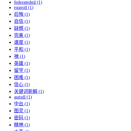
federatedml (1)
eggroll (1)
后悔 (1)
自信 (1)
缺憾 (1)
完美 (1)
速度 (1)
平和 (1)
禅 (1)
英雄 (1)
留学 (1)
困难 (1)
信心 (1)
关键词新解 (1)
autodl (1)
中台 (1)
图灵 (1)
密码 (1)
精神 (1)