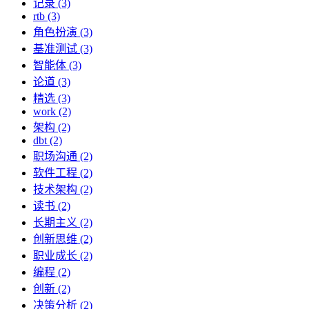
记录 (3)
rtb (3)
角色扮演 (3)
基准测试 (3)
智能体 (3)
论道 (3)
精选 (3)
work (2)
架构 (2)
dbt (2)
职场沟通 (2)
软件工程 (2)
技术架构 (2)
读书 (2)
长期主义 (2)
创新思维 (2)
职业成长 (2)
编程 (2)
创新 (2)
决策分析 (2)