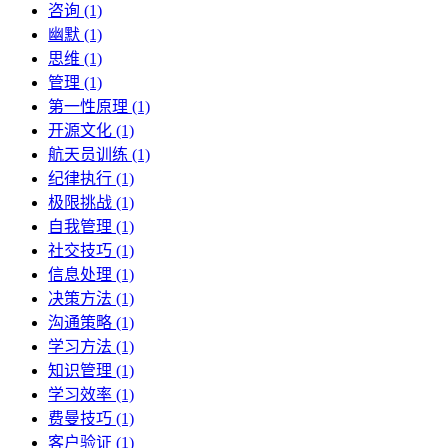
咨询 (1)
幽默 (1)
思维 (1)
管理 (1)
第一性原理 (1)
开源文化 (1)
航天员训练 (1)
纪律执行 (1)
极限挑战 (1)
自我管理 (1)
社交技巧 (1)
信息处理 (1)
决策方法 (1)
沟通策略 (1)
学习方法 (1)
知识管理 (1)
学习效率 (1)
费曼技巧 (1)
客户验证 (1)