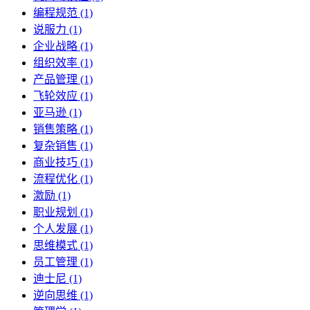
编程规范 (1)
说服力 (1)
企业战略 (1)
组织效率 (1)
产品管理 (1)
飞轮效应 (1)
亚马逊 (1)
销售策略 (1)
复杂销售 (1)
商业技巧 (1)
流程优化 (1)
激励 (1)
职业规划 (1)
个人发展 (1)
思维模式 (1)
员工管理 (1)
迪士尼 (1)
逆向思维 (1)