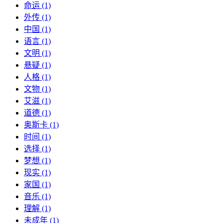
命运 (1)
外传 (1)
中国 (1)
语言 (1)
文明 (1)
悬疑 (1)
人格 (1)
文物 (1)
艾滋 (1)
道德 (1)
奥斯卡 (1)
时间 (1)
选择 (1)
梦想 (1)
现实 (1)
家国 (1)
音乐 (1)
理解 (1)
未成年 (1)