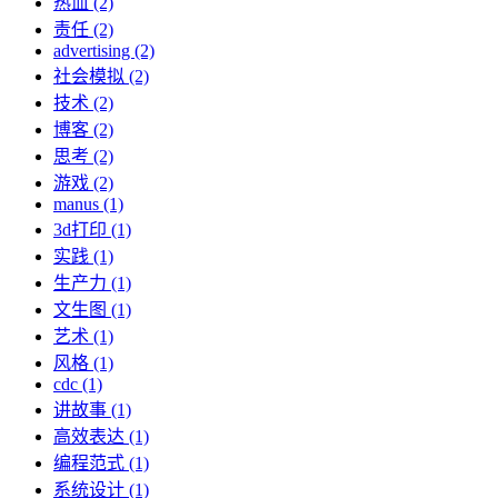
热血 (2)
责任 (2)
advertising (2)
社会模拟 (2)
技术 (2)
博客 (2)
思考 (2)
游戏 (2)
manus (1)
3d打印 (1)
实践 (1)
生产力 (1)
文生图 (1)
艺术 (1)
风格 (1)
cdc (1)
讲故事 (1)
高效表达 (1)
编程范式 (1)
系统设计 (1)