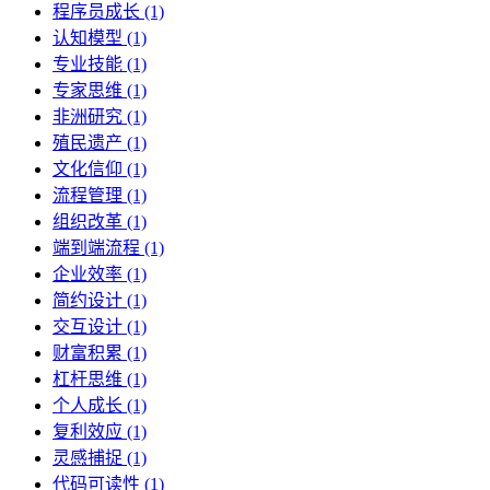
程序员成长 (1)
认知模型 (1)
专业技能 (1)
专家思维 (1)
非洲研究 (1)
殖民遗产 (1)
文化信仰 (1)
流程管理 (1)
组织改革 (1)
端到端流程 (1)
企业效率 (1)
简约设计 (1)
交互设计 (1)
财富积累 (1)
杠杆思维 (1)
个人成长 (1)
复利效应 (1)
灵感捕捉 (1)
代码可读性 (1)