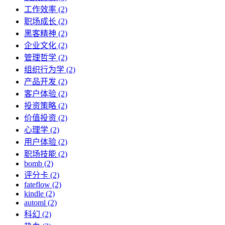
工作效率 (2)
职场成长 (2)
黑客精神 (2)
企业文化 (2)
管理哲学 (2)
组织行为学 (2)
产品开发 (2)
客户体验 (2)
投资策略 (2)
价值投资 (2)
心理学 (2)
用户体验 (2)
职场技能 (2)
bomb (2)
评分卡 (2)
fateflow (2)
kindle (2)
automl (2)
科幻 (2)