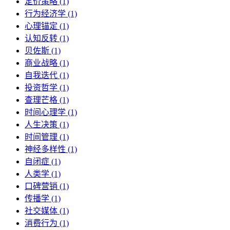
定价策略 (1)
行为经济学 (1)
心理锚定 (1)
认知反转 (1)
贝佐斯 (1)
商业战略 (1)
自我迭代 (1)
投资哲学 (1)
查理芒格 (1)
时间心理学 (1)
人生决策 (1)
时间管理 (1)
神经多样性 (1)
自闭症 (1)
人类学 (1)
口碑营销 (1)
传播学 (1)
社交媒体 (1)
消费行为 (1)