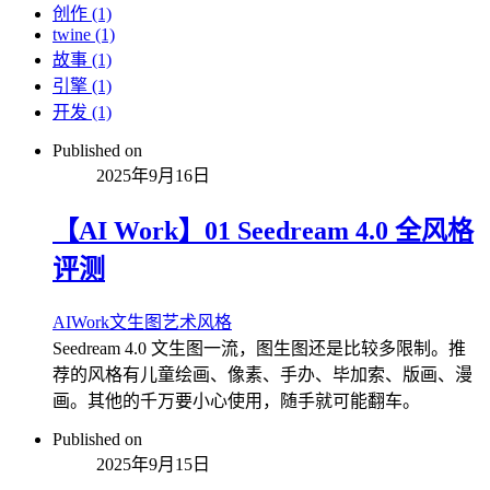
创作 (1)
twine (1)
故事 (1)
引擎 (1)
开发 (1)
Published on
2025年9月16日
【AI Work】01 Seedream 4.0 全风格
评测
AI
Work
文生图
艺术
风格
Seedream 4.0 文生图一流，图生图还是比较多限制。推
荐的风格有儿童绘画、像素、手办、毕加索、版画、漫
画。其他的千万要小心使用，随手就可能翻车。
Published on
2025年9月15日