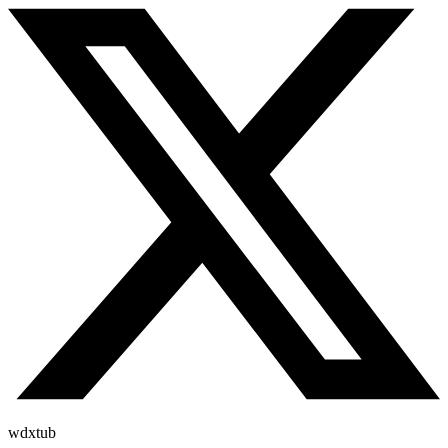
wdxtub