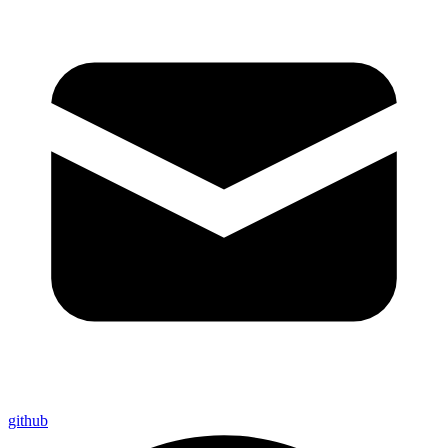
github