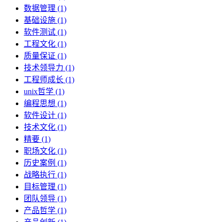
数据管理 (1)
基础设施 (1)
软件测试 (1)
工程文化 (1)
质量保证 (1)
技术领导力 (1)
工程师成长 (1)
unix哲学 (1)
编程思想 (1)
软件设计 (1)
技术文化 (1)
精要 (1)
职场文化 (1)
历史案例 (1)
战略执行 (1)
目标管理 (1)
团队领导 (1)
产品哲学 (1)