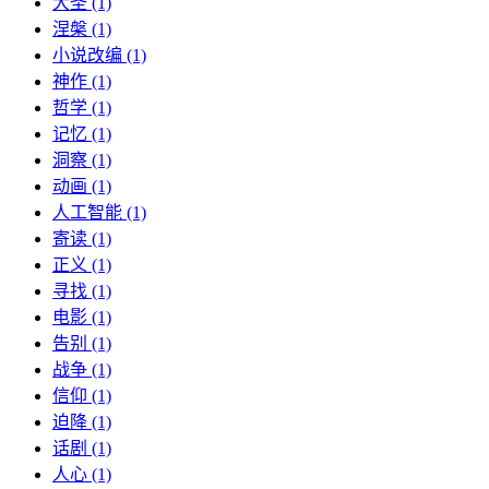
大圣 (1)
涅槃 (1)
小说改编 (1)
神作 (1)
哲学 (1)
记忆 (1)
洞察 (1)
动画 (1)
人工智能 (1)
寄读 (1)
正义 (1)
寻找 (1)
电影 (1)
告别 (1)
战争 (1)
信仰 (1)
迫降 (1)
话剧 (1)
人心 (1)