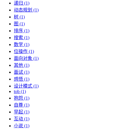
递归 (1)
动态规划 (1)
树 (1)
图 (1)
排序 (1)
搜索 (1)
数学 (1)
位操作 (1)
面向对象 (1)
其他 (1)
面试 (1)
感悟 (1)
设计模式 (1)
tob (1)
抱怨 (1)
自尊 (1)
早起 (1)
互动 (1)
小说 (1)