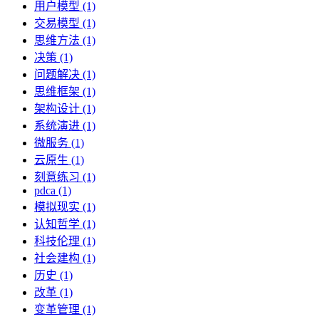
用户模型 (1)
交易模型 (1)
思维方法 (1)
决策 (1)
问题解决 (1)
思维框架 (1)
架构设计 (1)
系统演进 (1)
微服务 (1)
云原生 (1)
刻意练习 (1)
pdca (1)
模拟现实 (1)
认知哲学 (1)
科技伦理 (1)
社会建构 (1)
历史 (1)
改革 (1)
变革管理 (1)