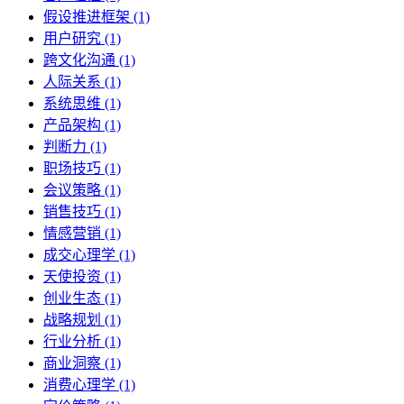
假设推进框架 (1)
用户研究 (1)
跨文化沟通 (1)
人际关系 (1)
系统思维 (1)
产品架构 (1)
判断力 (1)
职场技巧 (1)
会议策略 (1)
销售技巧 (1)
情感营销 (1)
成交心理学 (1)
天使投资 (1)
创业生态 (1)
战略规划 (1)
行业分析 (1)
商业洞察 (1)
消费心理学 (1)