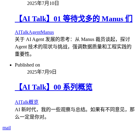
2025年7月10日
【AI Talk】01 等待戈多的 Manus 们
AI
Talk
Agent
Manus
关于 AI Agent 发展的思考：从 Manus 裁员谈起，探讨
Agent 技术的现状与挑战，强调数据质量和工程实践的
重要性。
Published on
2025年7月9日
【AI Talk】00 系列概览
AI
Talk
概览
AI 新时代，我的一些观察与总结。如果有不同意见，那
么一定是你对。
mail