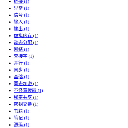
链接 (1)
异常 (1)
信号 (1)
输入 (1)
输出 (1)
虚拟内存 (1)
动态分配 (1)
网络 (1)
套接字 (1)
并行 (1)
同步 (1)
基础 (1)
同态加密 (1)
不经意传输 (1)
秘密共享 (1)
密钥交换 (1)
书籍 (1)
笔记 (1)
源码 (1)