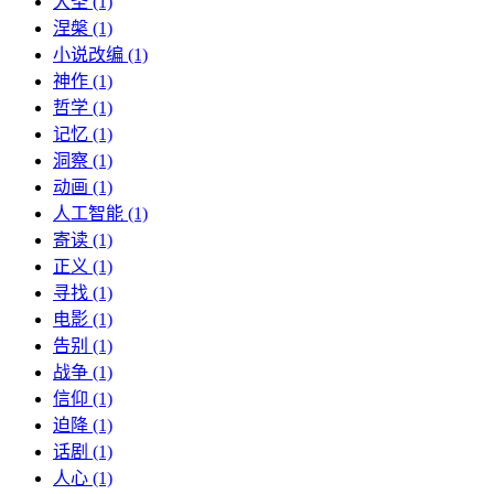
大圣 (1)
涅槃 (1)
小说改编 (1)
神作 (1)
哲学 (1)
记忆 (1)
洞察 (1)
动画 (1)
人工智能 (1)
寄读 (1)
正义 (1)
寻找 (1)
电影 (1)
告别 (1)
战争 (1)
信仰 (1)
迫降 (1)
话剧 (1)
人心 (1)