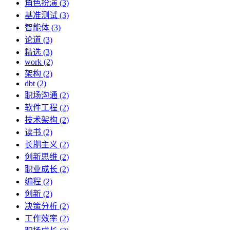
角色扮演 (3)
基准测试 (3)
智能体 (3)
论道 (3)
精选 (3)
work (2)
架构 (2)
dbt (2)
职场沟通 (2)
软件工程 (2)
技术架构 (2)
读书 (2)
长期主义 (2)
创新思维 (2)
职业成长 (2)
编程 (2)
创新 (2)
决策分析 (2)
工作效率 (2)