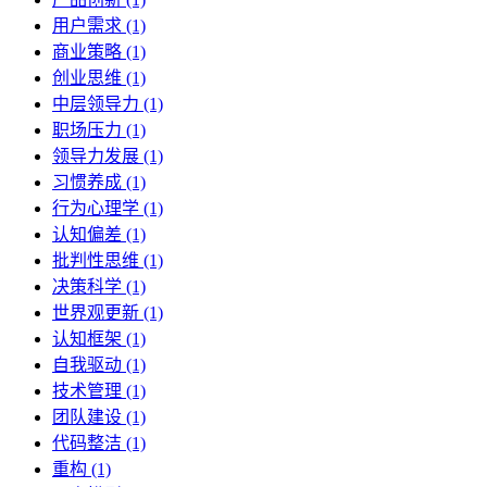
用户需求 (1)
商业策略 (1)
创业思维 (1)
中层领导力 (1)
职场压力 (1)
领导力发展 (1)
习惯养成 (1)
行为心理学 (1)
认知偏差 (1)
批判性思维 (1)
决策科学 (1)
世界观更新 (1)
认知框架 (1)
自我驱动 (1)
技术管理 (1)
团队建设 (1)
代码整洁 (1)
重构 (1)