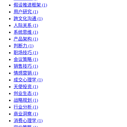
假设推进框架 (1)
用户研究 (1)
跨文化沟通 (1)
人际关系 (1)
系统思维 (1)
产品架构 (1)
判断力 (1)
职场技巧 (1)
会议策略 (1)
销售技巧 (1)
情感营销 (1)
成交心理学 (1)
天使投资 (1)
创业生态 (1)
战略规划 (1)
行业分析 (1)
商业洞察 (1)
消费心理学 (1)