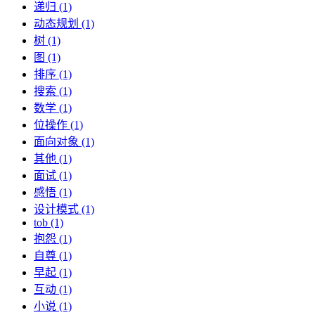
递归 (1)
动态规划 (1)
树 (1)
图 (1)
排序 (1)
搜索 (1)
数学 (1)
位操作 (1)
面向对象 (1)
其他 (1)
面试 (1)
感悟 (1)
设计模式 (1)
tob (1)
抱怨 (1)
自尊 (1)
早起 (1)
互动 (1)
小说 (1)