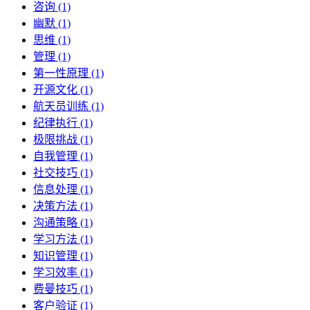
咨询 (1)
幽默 (1)
思维 (1)
管理 (1)
第一性原理 (1)
开源文化 (1)
航天员训练 (1)
纪律执行 (1)
极限挑战 (1)
自我管理 (1)
社交技巧 (1)
信息处理 (1)
决策方法 (1)
沟通策略 (1)
学习方法 (1)
知识管理 (1)
学习效率 (1)
费曼技巧 (1)
客户验证 (1)