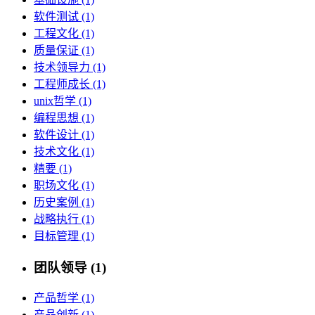
软件测试 (1)
工程文化 (1)
质量保证 (1)
技术领导力 (1)
工程师成长 (1)
unix哲学 (1)
编程思想 (1)
软件设计 (1)
技术文化 (1)
精要 (1)
职场文化 (1)
历史案例 (1)
战略执行 (1)
目标管理 (1)
团队领导 (1)
产品哲学 (1)
产品创新 (1)