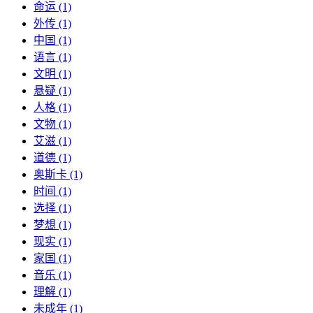
命运 (1)
外传 (1)
中国 (1)
语言 (1)
文明 (1)
悬疑 (1)
人格 (1)
文物 (1)
艾滋 (1)
道德 (1)
奥斯卡 (1)
时间 (1)
选择 (1)
梦想 (1)
现实 (1)
家国 (1)
音乐 (1)
理解 (1)
未成年 (1)