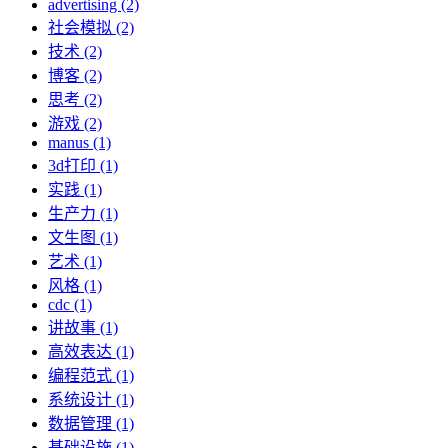
advertising (2)
社会模拟 (2)
技术 (2)
博客 (2)
思考 (2)
游戏 (2)
manus (1)
3d打印 (1)
实践 (1)
生产力 (1)
文生图 (1)
艺术 (1)
风格 (1)
cdc (1)
讲故事 (1)
高效表达 (1)
编程范式 (1)
系统设计 (1)
数据管理 (1)
基础设施 (1)