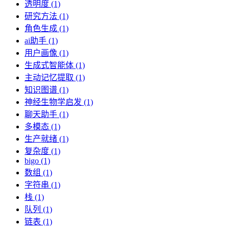
透明度 (1)
研究方法 (1)
角色生成 (1)
ai助手 (1)
用户画像 (1)
生成式智能体 (1)
主动记忆提取 (1)
知识图谱 (1)
神经生物学启发 (1)
聊天助手 (1)
多模态 (1)
生产就绪 (1)
复杂度 (1)
bigo (1)
数组 (1)
字符串 (1)
栈 (1)
队列 (1)
链表 (1)