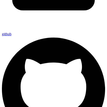
github