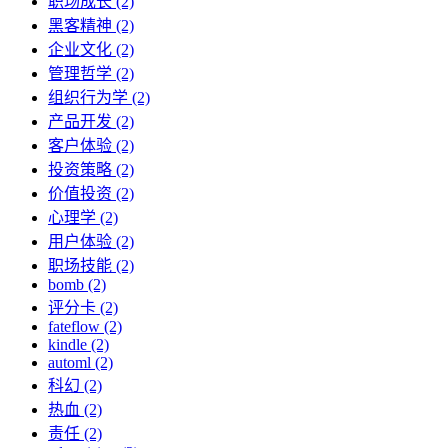
职场成长 (2)
黑客精神 (2)
企业文化 (2)
管理哲学 (2)
组织行为学 (2)
产品开发 (2)
客户体验 (2)
投资策略 (2)
价值投资 (2)
心理学 (2)
用户体验 (2)
职场技能 (2)
bomb (2)
评分卡 (2)
fateflow (2)
kindle (2)
automl (2)
科幻 (2)
热血 (2)
责任 (2)