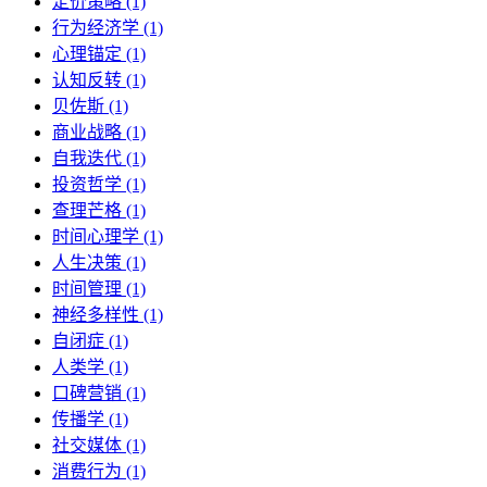
定价策略 (1)
行为经济学 (1)
心理锚定 (1)
认知反转 (1)
贝佐斯 (1)
商业战略 (1)
自我迭代 (1)
投资哲学 (1)
查理芒格 (1)
时间心理学 (1)
人生决策 (1)
时间管理 (1)
神经多样性 (1)
自闭症 (1)
人类学 (1)
口碑营销 (1)
传播学 (1)
社交媒体 (1)
消费行为 (1)