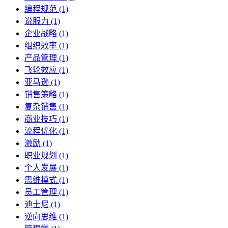
编程规范 (1)
说服力 (1)
企业战略 (1)
组织效率 (1)
产品管理 (1)
飞轮效应 (1)
亚马逊 (1)
销售策略 (1)
复杂销售 (1)
商业技巧 (1)
流程优化 (1)
激励 (1)
职业规划 (1)
个人发展 (1)
思维模式 (1)
员工管理 (1)
迪士尼 (1)
逆向思维 (1)