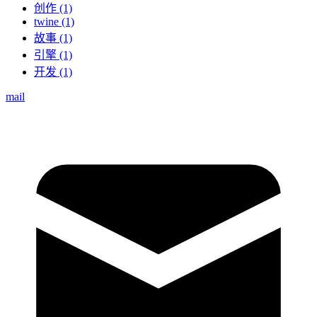
创作 (1)
twine (1)
故事 (1)
引擎 (1)
开发 (1)
mail