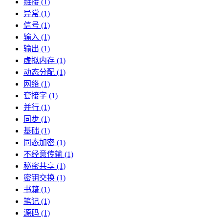
链接 (1)
异常 (1)
信号 (1)
输入 (1)
输出 (1)
虚拟内存 (1)
动态分配 (1)
网络 (1)
套接字 (1)
并行 (1)
同步 (1)
基础 (1)
同态加密 (1)
不经意传输 (1)
秘密共享 (1)
密钥交换 (1)
书籍 (1)
笔记 (1)
源码 (1)