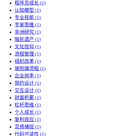
程序员成长 (1)
认知模型 (1)
专业技能 (1)
专家思维 (1)
非洲研究 (1)
殖民遗产 (1)
文化信仰 (1)
流程管理 (1)
组织改革 (1)
端到端流程 (1)
企业效率 (1)
简约设计 (1)
交互设计 (1)
财富积累 (1)
杠杆思维 (1)
个人成长 (1)
复利效应 (1)
灵感捕捉 (1)
代码可读性 (1)