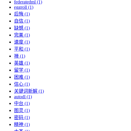
federatedml (1)
eggroll (1)
后悔 (1)
自信 (1)
缺憾 (1)
完美 (1)
速度 (1)
平和 (1)
禅 (1)
英雄 (1)
留学 (1)
困难 (1)
信心 (1)
关键词新解 (1)
autodl (1)
中台 (1)
图灵 (1)
密码 (1)
精神 (1)