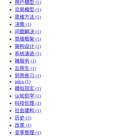
用户模型 (1)
交易模型 (1)
思维方法 (1)
决策 (1)
问题解决 (1)
思维框架 (1)
架构设计 (1)
系统演进 (1)
微服务 (1)
云原生 (1)
刻意练习 (1)
pdca (1)
模拟现实 (1)
认知哲学 (1)
科技伦理 (1)
社会建构 (1)
历史 (1)
改革 (1)
变革管理 (1)