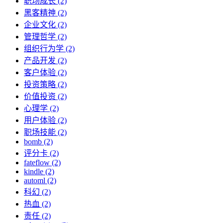
职场成长 (2)
黑客精神 (2)
企业文化 (2)
管理哲学 (2)
组织行为学 (2)
产品开发 (2)
客户体验 (2)
投资策略 (2)
价值投资 (2)
心理学 (2)
用户体验 (2)
职场技能 (2)
bomb (2)
评分卡 (2)
fateflow (2)
kindle (2)
automl (2)
科幻 (2)
热血 (2)
责任 (2)