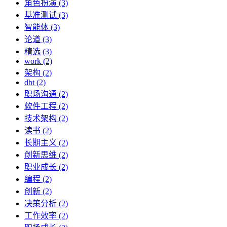
角色扮演 (3)
基准测试 (3)
智能体 (3)
论道 (3)
精选 (3)
work (2)
架构 (2)
dbt (2)
职场沟通 (2)
软件工程 (2)
技术架构 (2)
读书 (2)
长期主义 (2)
创新思维 (2)
职业成长 (2)
编程 (2)
创新 (2)
决策分析 (2)
工作效率 (2)