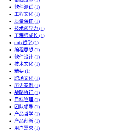
软件测试 (1)
工程文化 (1)
质量保证 (1)
技术领导力 (1)
工程师成长 (1)
unix哲学 (1)
编程思想 (1)
软件设计 (1)
技术文化 (1)
精要 (1)
职场文化 (1)
历史案例 (1)
战略执行 (1)
目标管理 (1)
团队领导 (1)
产品哲学 (1)
产品创新 (1)
用户需求 (1)