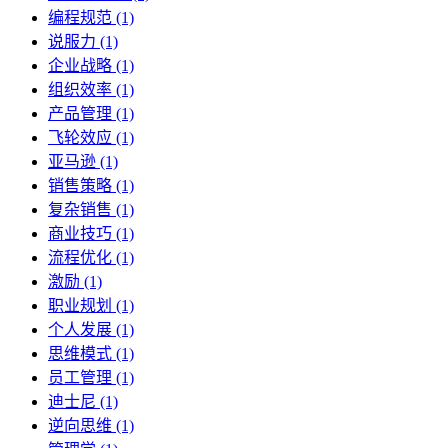
编程规范 (1)
说服力 (1)
企业战略 (1)
组织效率 (1)
产品管理 (1)
飞轮效应 (1)
亚马逊 (1)
销售策略 (1)
复杂销售 (1)
商业技巧 (1)
流程优化 (1)
激励 (1)
职业规划 (1)
个人发展 (1)
思维模式 (1)
员工管理 (1)
迪士尼 (1)
逆向思维 (1)