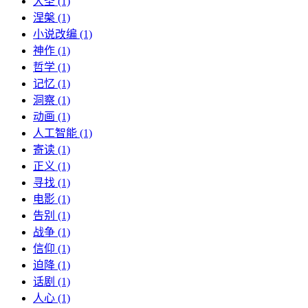
大圣 (1)
涅槃 (1)
小说改编 (1)
神作 (1)
哲学 (1)
记忆 (1)
洞察 (1)
动画 (1)
人工智能 (1)
寄读 (1)
正义 (1)
寻找 (1)
电影 (1)
告别 (1)
战争 (1)
信仰 (1)
迫降 (1)
话剧 (1)
人心 (1)