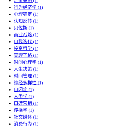
定价策略 (1)
行为经济学 (1)
心理锚定 (1)
认知反转 (1)
贝佐斯 (1)
商业战略 (1)
自我迭代 (1)
投资哲学 (1)
查理芒格 (1)
时间心理学 (1)
人生决策 (1)
时间管理 (1)
神经多样性 (1)
自闭症 (1)
人类学 (1)
口碑营销 (1)
传播学 (1)
社交媒体 (1)
消费行为 (1)