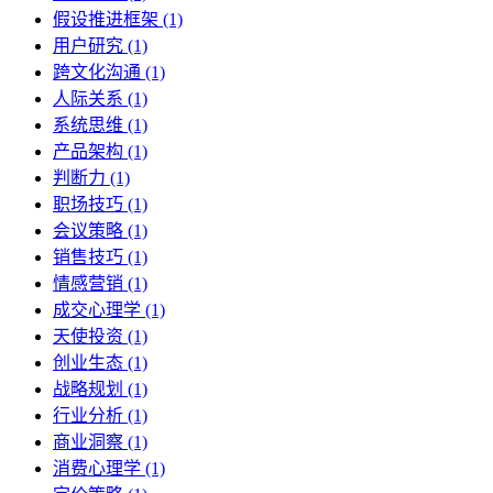
假设推进框架 (1)
用户研究 (1)
跨文化沟通 (1)
人际关系 (1)
系统思维 (1)
产品架构 (1)
判断力 (1)
职场技巧 (1)
会议策略 (1)
销售技巧 (1)
情感营销 (1)
成交心理学 (1)
天使投资 (1)
创业生态 (1)
战略规划 (1)
行业分析 (1)
商业洞察 (1)
消费心理学 (1)