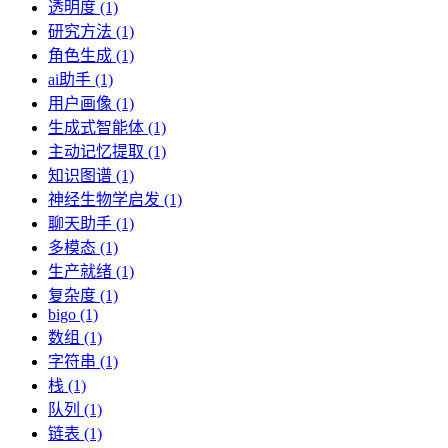
透明度 (1)
研究方法 (1)
角色生成 (1)
ai助手 (1)
用户画像 (1)
生成式智能体 (1)
主动记忆提取 (1)
知识图谱 (1)
神经生物学启发 (1)
聊天助手 (1)
多模态 (1)
生产就绪 (1)
复杂度 (1)
bigo (1)
数组 (1)
字符串 (1)
栈 (1)
队列 (1)
链表 (1)