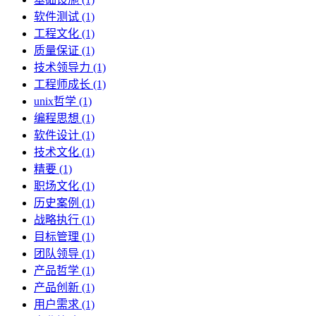
软件测试 (1)
工程文化 (1)
质量保证 (1)
技术领导力 (1)
工程师成长 (1)
unix哲学 (1)
编程思想 (1)
软件设计 (1)
技术文化 (1)
精要 (1)
职场文化 (1)
历史案例 (1)
战略执行 (1)
目标管理 (1)
团队领导 (1)
产品哲学 (1)
产品创新 (1)
用户需求 (1)