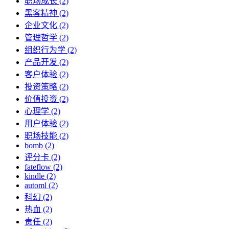
职场成长 (2)
黑客精神 (2)
企业文化 (2)
管理哲学 (2)
组织行为学 (2)
产品开发 (2)
客户体验 (2)
投资策略 (2)
价值投资 (2)
心理学 (2)
用户体验 (2)
职场技能 (2)
bomb (2)
评分卡 (2)
fateflow (2)
kindle (2)
automl (2)
科幻 (2)
热血 (2)
责任 (2)