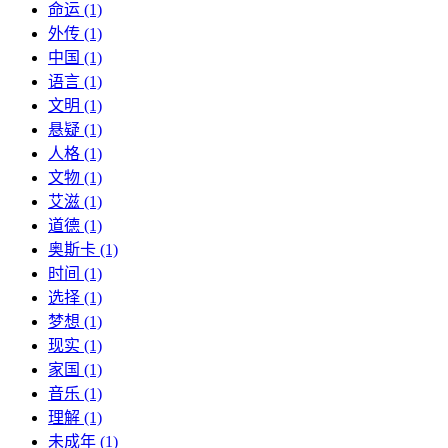
命运 (1)
外传 (1)
中国 (1)
语言 (1)
文明 (1)
悬疑 (1)
人格 (1)
文物 (1)
艾滋 (1)
道德 (1)
奥斯卡 (1)
时间 (1)
选择 (1)
梦想 (1)
现实 (1)
家国 (1)
音乐 (1)
理解 (1)
未成年 (1)