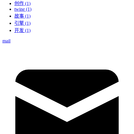
创作 (1)
twine (1)
故事 (1)
引擎 (1)
开发 (1)
mail