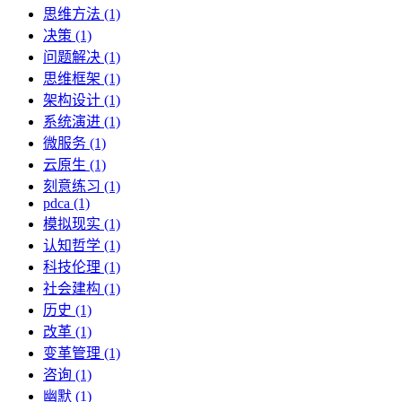
思维方法 (1)
决策 (1)
问题解决 (1)
思维框架 (1)
架构设计 (1)
系统演进 (1)
微服务 (1)
云原生 (1)
刻意练习 (1)
pdca (1)
模拟现实 (1)
认知哲学 (1)
科技伦理 (1)
社会建构 (1)
历史 (1)
改革 (1)
变革管理 (1)
咨询 (1)
幽默 (1)