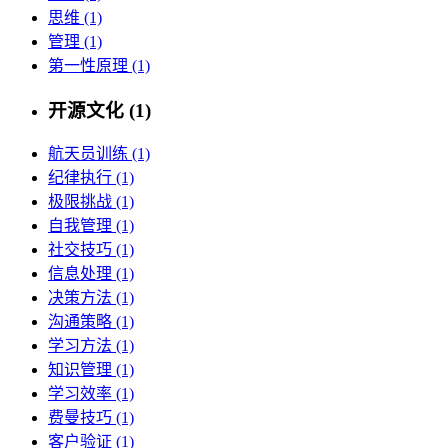
思维 (1)
管理 (1)
第一性原理 (1)
开源文化 (1)
航天员训练 (1)
纪律执行 (1)
极限挑战 (1)
自我管理 (1)
社交技巧 (1)
信息处理 (1)
决策方法 (1)
沟通策略 (1)
学习方法 (1)
知识管理 (1)
学习效率 (1)
费曼技巧 (1)
客户验证 (1)