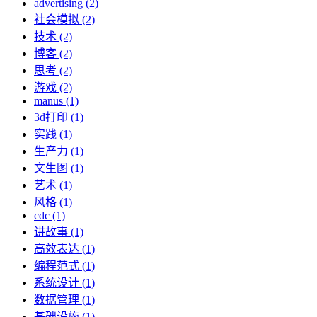
advertising (2)
社会模拟 (2)
技术 (2)
博客 (2)
思考 (2)
游戏 (2)
manus (1)
3d打印 (1)
实践 (1)
生产力 (1)
文生图 (1)
艺术 (1)
风格 (1)
cdc (1)
讲故事 (1)
高效表达 (1)
编程范式 (1)
系统设计 (1)
数据管理 (1)
基础设施 (1)