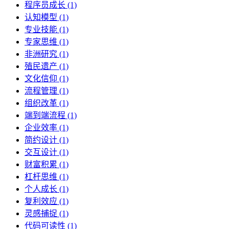
程序员成长 (1)
认知模型 (1)
专业技能 (1)
专家思维 (1)
非洲研究 (1)
殖民遗产 (1)
文化信仰 (1)
流程管理 (1)
组织改革 (1)
端到端流程 (1)
企业效率 (1)
简约设计 (1)
交互设计 (1)
财富积累 (1)
杠杆思维 (1)
个人成长 (1)
复利效应 (1)
灵感捕捉 (1)
代码可读性 (1)