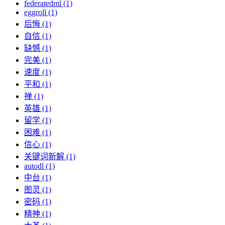
federatedml (1)
eggroll (1)
后悔 (1)
自信 (1)
缺憾 (1)
完美 (1)
速度 (1)
平和 (1)
禅 (1)
英雄 (1)
留学 (1)
困难 (1)
信心 (1)
关键词新解 (1)
autodl (1)
中台 (1)
图灵 (1)
密码 (1)
精神 (1)