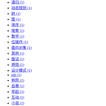
递归 (1)
动态规划 (1)
树 (1)
图 (1)
排序 (1)
搜索 (1)
数学 (1)
位操作 (1)
面向对象 (1)
其他 (1)
面试 (1)
感悟 (1)
设计模式 (1)
tob (1)
抱怨 (1)
自尊 (1)
早起 (1)
互动 (1)
小说 (1)