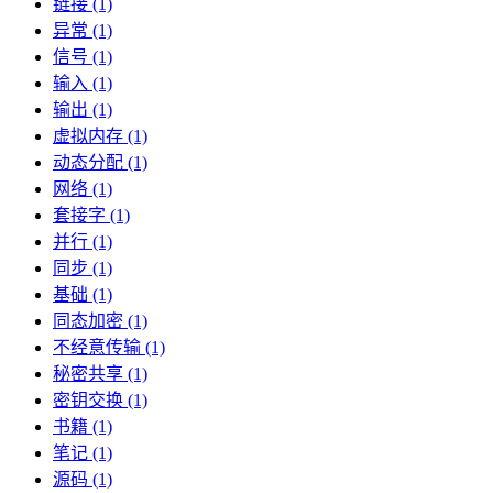
链接 (1)
异常 (1)
信号 (1)
输入 (1)
输出 (1)
虚拟内存 (1)
动态分配 (1)
网络 (1)
套接字 (1)
并行 (1)
同步 (1)
基础 (1)
同态加密 (1)
不经意传输 (1)
秘密共享 (1)
密钥交换 (1)
书籍 (1)
笔记 (1)
源码 (1)