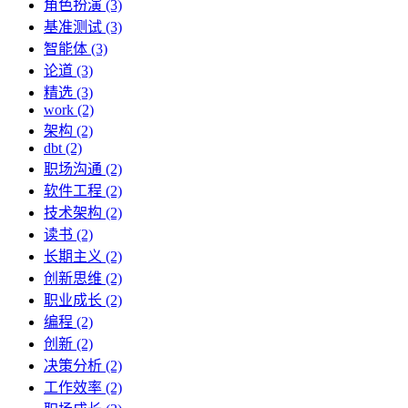
角色扮演 (3)
基准测试 (3)
智能体 (3)
论道 (3)
精选 (3)
work (2)
架构 (2)
dbt (2)
职场沟通 (2)
软件工程 (2)
技术架构 (2)
读书 (2)
长期主义 (2)
创新思维 (2)
职业成长 (2)
编程 (2)
创新 (2)
决策分析 (2)
工作效率 (2)