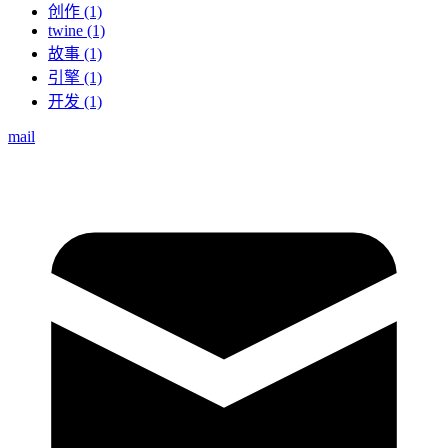
创作 (1)
twine (1)
故事 (1)
引擎 (1)
开发 (1)
mail