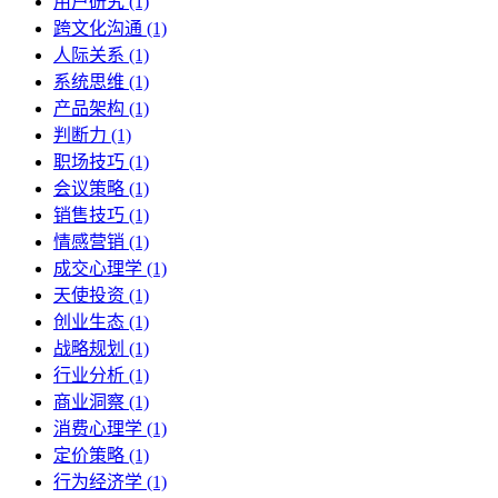
用户研究 (1)
跨文化沟通 (1)
人际关系 (1)
系统思维 (1)
产品架构 (1)
判断力 (1)
职场技巧 (1)
会议策略 (1)
销售技巧 (1)
情感营销 (1)
成交心理学 (1)
天使投资 (1)
创业生态 (1)
战略规划 (1)
行业分析 (1)
商业洞察 (1)
消费心理学 (1)
定价策略 (1)
行为经济学 (1)