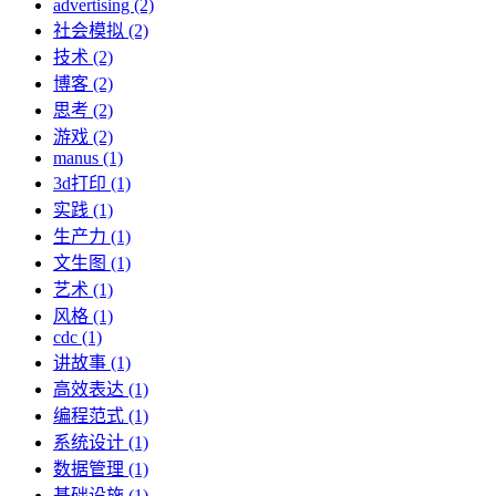
advertising (2)
社会模拟 (2)
技术 (2)
博客 (2)
思考 (2)
游戏 (2)
manus (1)
3d打印 (1)
实践 (1)
生产力 (1)
文生图 (1)
艺术 (1)
风格 (1)
cdc (1)
讲故事 (1)
高效表达 (1)
编程范式 (1)
系统设计 (1)
数据管理 (1)
基础设施 (1)