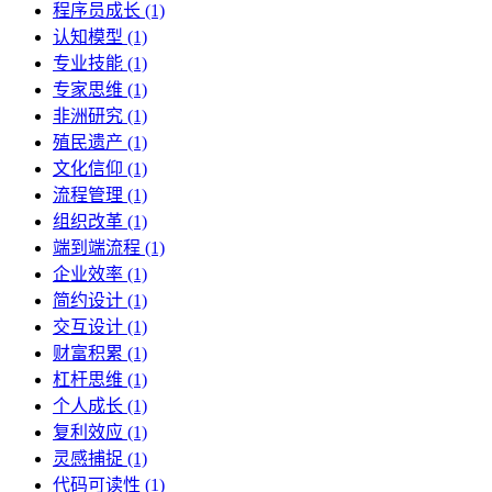
程序员成长 (1)
认知模型 (1)
专业技能 (1)
专家思维 (1)
非洲研究 (1)
殖民遗产 (1)
文化信仰 (1)
流程管理 (1)
组织改革 (1)
端到端流程 (1)
企业效率 (1)
简约设计 (1)
交互设计 (1)
财富积累 (1)
杠杆思维 (1)
个人成长 (1)
复利效应 (1)
灵感捕捉 (1)
代码可读性 (1)