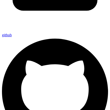
github