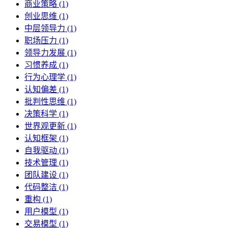
商业策略 (1)
创业思维 (1)
中层领导力 (1)
职场压力 (1)
领导力发展 (1)
习惯养成 (1)
行为心理学 (1)
认知偏差 (1)
批判性思维 (1)
决策科学 (1)
世界观更新 (1)
认知框架 (1)
自我驱动 (1)
技术管理 (1)
团队建设 (1)
代码整洁 (1)
重构 (1)
用户模型 (1)
交易模型 (1)