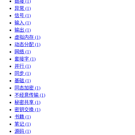
链接 (1)
异常 (1)
信号 (1)
输入 (1)
输出 (1)
虚拟内存 (1)
动态分配 (1)
网络 (1)
套接字 (1)
并行 (1)
同步 (1)
基础 (1)
同态加密 (1)
不经意传输 (1)
秘密共享 (1)
密钥交换 (1)
书籍 (1)
笔记 (1)
源码 (1)