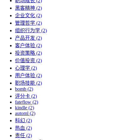
职场成长 (2)
黑客精神 (2)
企业文化 (2)
管理哲学 (2)
组织行为学 (2)
产品开发 (2)
客户体验 (2)
投资策略 (2)
价值投资 (2)
心理学 (2)
用户体验 (2)
职场技能 (2)
bomb (2)
评分卡 (2)
fateflow (2)
kindle (2)
automl (2)
科幻 (2)
热血 (2)
责任 (2)