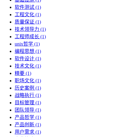
软件测试 (1)
工程文化 (1)
质量保证 (1)
技术领导力 (1)
工程师成长 (1)
unix哲学 (1)
编程思想 (1)
软件设计 (1)
技术文化 (1)
精要 (1)
职场文化 (1)
历史案例 (1)
战略执行 (1)
目标管理 (1)
团队领导 (1)
产品哲学 (1)
产品创新 (1)
用户需求 (1)