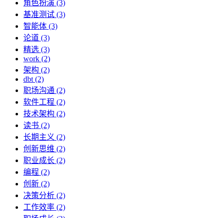
角色扮演 (3)
基准测试 (3)
智能体 (3)
论道 (3)
精选 (3)
work (2)
架构 (2)
dbt (2)
职场沟通 (2)
软件工程 (2)
技术架构 (2)
读书 (2)
长期主义 (2)
创新思维 (2)
职业成长 (2)
编程 (2)
创新 (2)
决策分析 (2)
工作效率 (2)