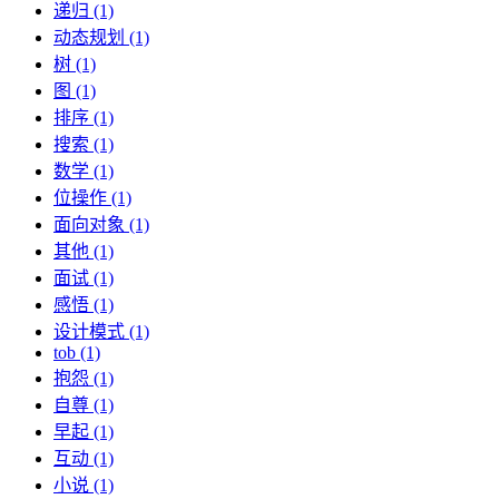
递归 (1)
动态规划 (1)
树 (1)
图 (1)
排序 (1)
搜索 (1)
数学 (1)
位操作 (1)
面向对象 (1)
其他 (1)
面试 (1)
感悟 (1)
设计模式 (1)
tob (1)
抱怨 (1)
自尊 (1)
早起 (1)
互动 (1)
小说 (1)