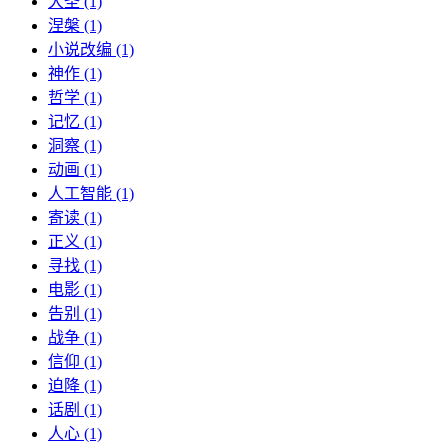
大圣 (1)
涅槃 (1)
小说改编 (1)
神作 (1)
哲学 (1)
记忆 (1)
洞察 (1)
动画 (1)
人工智能 (1)
寄读 (1)
正义 (1)
寻找 (1)
电影 (1)
告别 (1)
战争 (1)
信仰 (1)
迫降 (1)
话剧 (1)
人心 (1)