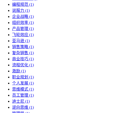
编程规范 (1)
说服力 (1)
企业战略 (1)
组织效率 (1)
产品管理 (1)
飞轮效应 (1)
亚马逊 (1)
销售策略 (1)
复杂销售 (1)
商业技巧 (1)
流程优化 (1)
激励 (1)
职业规划 (1)
个人发展 (1)
思维模式 (1)
员工管理 (1)
迪士尼 (1)
逆向思维 (1)