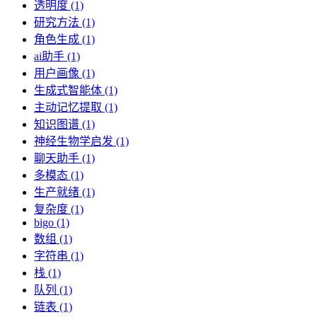
透明度 (1)
研究方法 (1)
角色生成 (1)
ai助手 (1)
用户画像 (1)
生成式智能体 (1)
主动记忆提取 (1)
知识图谱 (1)
神经生物学启发 (1)
聊天助手 (1)
多模态 (1)
生产就绪 (1)
复杂度 (1)
bigo (1)
数组 (1)
字符串 (1)
栈 (1)
队列 (1)
链表 (1)