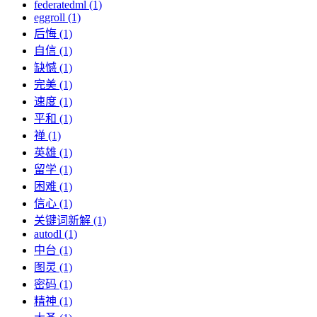
federatedml (1)
eggroll (1)
后悔 (1)
自信 (1)
缺憾 (1)
完美 (1)
速度 (1)
平和 (1)
禅 (1)
英雄 (1)
留学 (1)
困难 (1)
信心 (1)
关键词新解 (1)
autodl (1)
中台 (1)
图灵 (1)
密码 (1)
精神 (1)