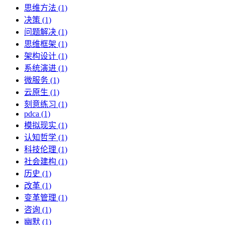
思维方法 (1)
决策 (1)
问题解决 (1)
思维框架 (1)
架构设计 (1)
系统演进 (1)
微服务 (1)
云原生 (1)
刻意练习 (1)
pdca (1)
模拟现实 (1)
认知哲学 (1)
科技伦理 (1)
社会建构 (1)
历史 (1)
改革 (1)
变革管理 (1)
咨询 (1)
幽默 (1)