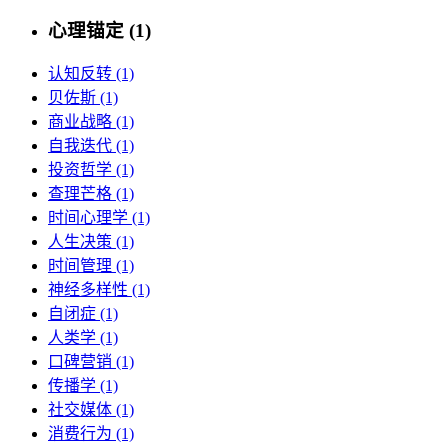
心理锚定 (1)
认知反转 (1)
贝佐斯 (1)
商业战略 (1)
自我迭代 (1)
投资哲学 (1)
查理芒格 (1)
时间心理学 (1)
人生决策 (1)
时间管理 (1)
神经多样性 (1)
自闭症 (1)
人类学 (1)
口碑营销 (1)
传播学 (1)
社交媒体 (1)
消费行为 (1)