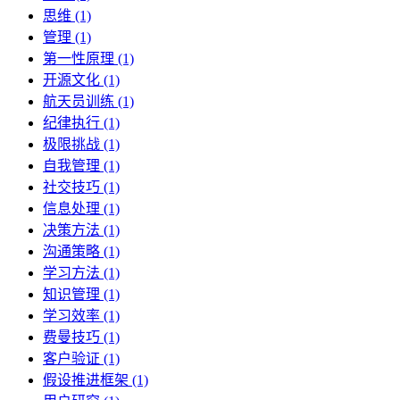
思维 (1)
管理 (1)
第一性原理 (1)
开源文化 (1)
航天员训练 (1)
纪律执行 (1)
极限挑战 (1)
自我管理 (1)
社交技巧 (1)
信息处理 (1)
决策方法 (1)
沟通策略 (1)
学习方法 (1)
知识管理 (1)
学习效率 (1)
费曼技巧 (1)
客户验证 (1)
假设推进框架 (1)