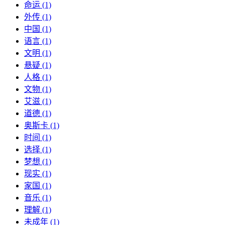
命运 (1)
外传 (1)
中国 (1)
语言 (1)
文明 (1)
悬疑 (1)
人格 (1)
文物 (1)
艾滋 (1)
道德 (1)
奥斯卡 (1)
时间 (1)
选择 (1)
梦想 (1)
现实 (1)
家国 (1)
音乐 (1)
理解 (1)
未成年 (1)