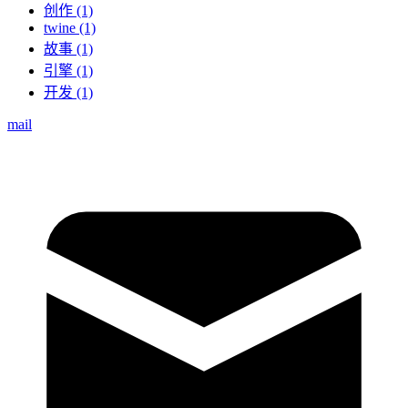
创作 (1)
twine (1)
故事 (1)
引擎 (1)
开发 (1)
mail