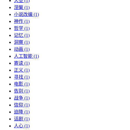
大圣 (1)
涅槃 (1)
小说改编 (1)
神作 (1)
哲学 (1)
记忆 (1)
洞察 (1)
动画 (1)
人工智能 (1)
寄读 (1)
正义 (1)
寻找 (1)
电影 (1)
告别 (1)
战争 (1)
信仰 (1)
迫降 (1)
话剧 (1)
人心 (1)