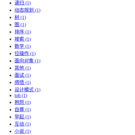
递归 (1)
动态规划 (1)
树 (1)
图 (1)
排序 (1)
搜索 (1)
数学 (1)
位操作 (1)
面向对象 (1)
其他 (1)
面试 (1)
感悟 (1)
设计模式 (1)
tob (1)
抱怨 (1)
自尊 (1)
早起 (1)
互动 (1)
小说 (1)