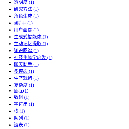
透明度 (1)
研究方法 (1)
角色生成 (1)
ai助手 (1)
用户画像 (1)
生成式智能体 (1)
主动记忆提取 (1)
知识图谱 (1)
神经生物学启发 (1)
聊天助手 (1)
多模态 (1)
生产就绪 (1)
复杂度 (1)
bigo (1)
数组 (1)
字符串 (1)
栈 (1)
队列 (1)
链表 (1)