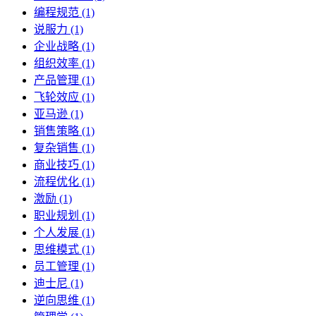
编程规范 (1)
说服力 (1)
企业战略 (1)
组织效率 (1)
产品管理 (1)
飞轮效应 (1)
亚马逊 (1)
销售策略 (1)
复杂销售 (1)
商业技巧 (1)
流程优化 (1)
激励 (1)
职业规划 (1)
个人发展 (1)
思维模式 (1)
员工管理 (1)
迪士尼 (1)
逆向思维 (1)