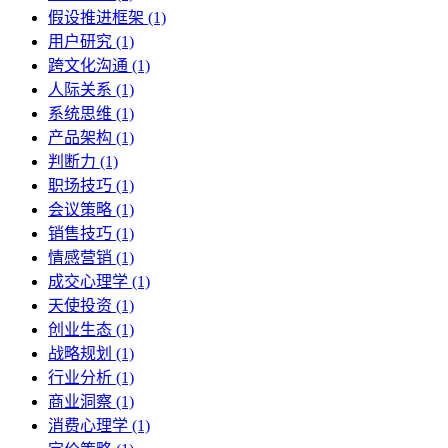
假设推进框架 (1)
用户研究 (1)
跨文化沟通 (1)
人际关系 (1)
系统思维 (1)
产品架构 (1)
判断力 (1)
职场技巧 (1)
会议策略 (1)
销售技巧 (1)
情感营销 (1)
成交心理学 (1)
天使投资 (1)
创业生态 (1)
战略规划 (1)
行业分析 (1)
商业洞察 (1)
消费心理学 (1)