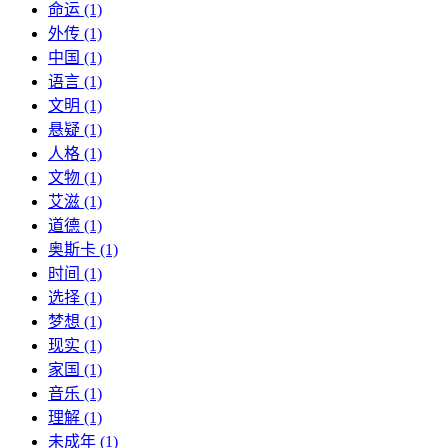
命运 (1)
外传 (1)
中国 (1)
语言 (1)
文明 (1)
悬疑 (1)
人格 (1)
文物 (1)
艾滋 (1)
道德 (1)
奥斯卡 (1)
时间 (1)
选择 (1)
梦想 (1)
现实 (1)
家国 (1)
音乐 (1)
理解 (1)
未成年 (1)