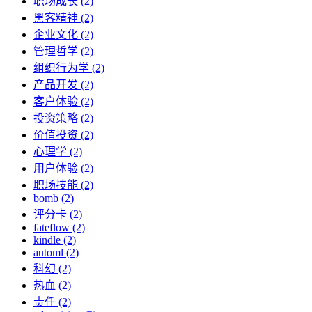
职场成长 (2)
黑客精神 (2)
企业文化 (2)
管理哲学 (2)
组织行为学 (2)
产品开发 (2)
客户体验 (2)
投资策略 (2)
价值投资 (2)
心理学 (2)
用户体验 (2)
职场技能 (2)
bomb (2)
评分卡 (2)
fateflow (2)
kindle (2)
automl (2)
科幻 (2)
热血 (2)
责任 (2)