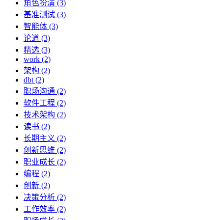
角色扮演 (3)
基准测试 (3)
智能体 (3)
论道 (3)
精选 (3)
work (2)
架构 (2)
dbt (2)
职场沟通 (2)
软件工程 (2)
技术架构 (2)
读书 (2)
长期主义 (2)
创新思维 (2)
职业成长 (2)
编程 (2)
创新 (2)
决策分析 (2)
工作效率 (2)