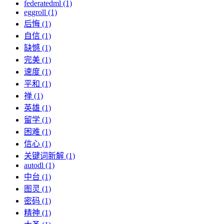
federatedml (1)
eggroll (1)
后悔 (1)
自信 (1)
缺憾 (1)
完美 (1)
速度 (1)
平和 (1)
禅 (1)
英雄 (1)
留学 (1)
困难 (1)
信心 (1)
关键词新解 (1)
autodl (1)
中台 (1)
图灵 (1)
密码 (1)
精神 (1)