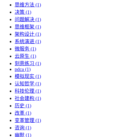
思维方法 (1)
决策 (1)
问题解决 (1)
思维框架 (1)
架构设计 (1)
系统演进 (1)
微服务 (1)
云原生 (1)
刻意练习 (1)
pdca (1)
模拟现实 (1)
认知哲学 (1)
科技伦理 (1)
社会建构 (1)
历史 (1)
改革 (1)
变革管理 (1)
咨询 (1)
幽默 (1)