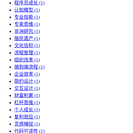
程序员成长 (1)
认知模型 (1)
专业技能 (1)
专家思维 (1)
非洲研究 (1)
殖民遗产 (1)
文化信仰 (1)
流程管理 (1)
组织改革 (1)
端到端流程 (1)
企业效率 (1)
简约设计 (1)
交互设计 (1)
财富积累 (1)
杠杆思维 (1)
个人成长 (1)
复利效应 (1)
灵感捕捉 (1)
代码可读性 (1)