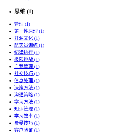
思维 (1)
管理 (1)
第一性原理 (1)
开源文化 (1)
航天员训练 (1)
纪律执行 (1)
极限挑战 (1)
自我管理 (1)
社交技巧 (1)
信息处理 (1)
决策方法 (1)
沟通策略 (1)
学习方法 (1)
知识管理 (1)
学习效率 (1)
费曼技巧 (1)
客户验证 (1)