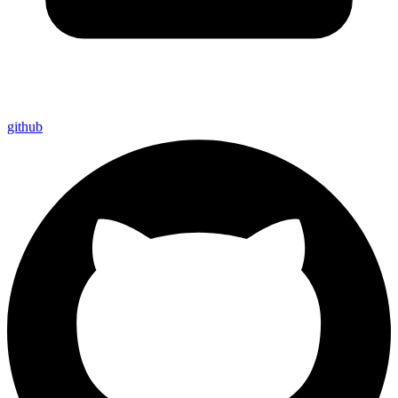
github