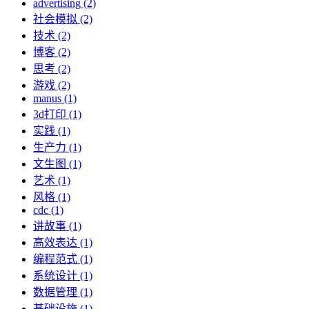
advertising (2)
社会模拟 (2)
技术 (2)
博客 (2)
思考 (2)
游戏 (2)
manus (1)
3d打印 (1)
实践 (1)
生产力 (1)
文生图 (1)
艺术 (1)
风格 (1)
cdc (1)
讲故事 (1)
高效表达 (1)
编程范式 (1)
系统设计 (1)
数据管理 (1)
基础设施 (1)