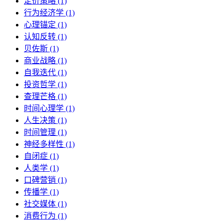
定价策略 (1)
行为经济学 (1)
心理锚定 (1)
认知反转 (1)
贝佐斯 (1)
商业战略 (1)
自我迭代 (1)
投资哲学 (1)
查理芒格 (1)
时间心理学 (1)
人生决策 (1)
时间管理 (1)
神经多样性 (1)
自闭症 (1)
人类学 (1)
口碑营销 (1)
传播学 (1)
社交媒体 (1)
消费行为 (1)