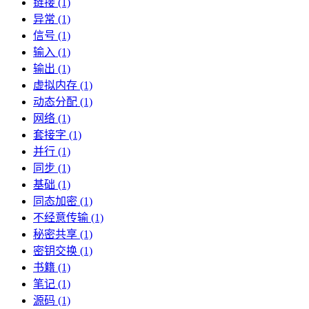
链接 (1)
异常 (1)
信号 (1)
输入 (1)
输出 (1)
虚拟内存 (1)
动态分配 (1)
网络 (1)
套接字 (1)
并行 (1)
同步 (1)
基础 (1)
同态加密 (1)
不经意传输 (1)
秘密共享 (1)
密钥交换 (1)
书籍 (1)
笔记 (1)
源码 (1)