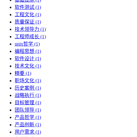
软件测试 (1)
工程文化 (1)
质量保证 (1)
技术领导力 (1)
工程师成长 (1)
unix哲学 (1)
编程思想 (1)
软件设计 (1)
技术文化 (1)
精要 (1)
职场文化 (1)
历史案例 (1)
战略执行 (1)
目标管理 (1)
团队领导 (1)
产品哲学 (1)
产品创新 (1)
用户需求 (1)