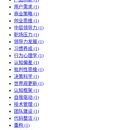
用户需求 (1)
商业策略 (1)
创业思维 (1)
中层领导力 (1)
职场压力 (1)
领导力发展 (1)
习惯养成 (1)
行为心理学 (1)
认知偏差 (1)
批判性思维 (1)
决策科学 (1)
世界观更新 (1)
认知框架 (1)
自我驱动 (1)
技术管理 (1)
团队建设 (1)
代码整洁 (1)
重构 (1)