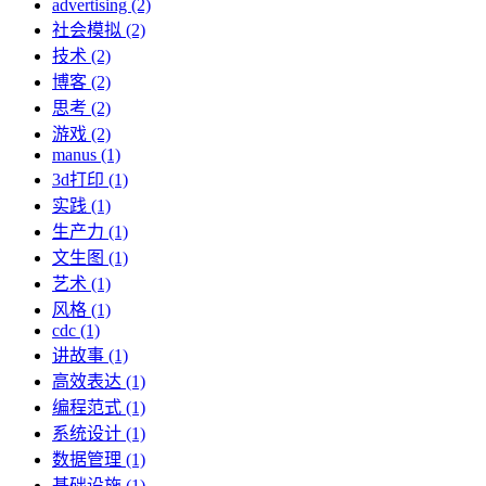
advertising (2)
社会模拟 (2)
技术 (2)
博客 (2)
思考 (2)
游戏 (2)
manus (1)
3d打印 (1)
实践 (1)
生产力 (1)
文生图 (1)
艺术 (1)
风格 (1)
cdc (1)
讲故事 (1)
高效表达 (1)
编程范式 (1)
系统设计 (1)
数据管理 (1)
基础设施 (1)