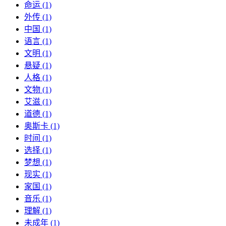
命运 (1)
外传 (1)
中国 (1)
语言 (1)
文明 (1)
悬疑 (1)
人格 (1)
文物 (1)
艾滋 (1)
道德 (1)
奥斯卡 (1)
时间 (1)
选择 (1)
梦想 (1)
现实 (1)
家国 (1)
音乐 (1)
理解 (1)
未成年 (1)