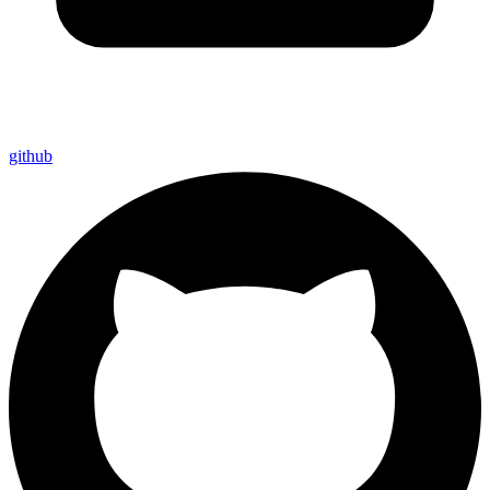
github