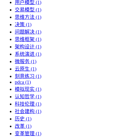
用户模型 (1)
交易模型 (1)
思维方法 (1)
决策 (1)
问题解决 (1)
思维框架 (1)
架构设计 (1)
系统演进 (1)
微服务 (1)
云原生 (1)
刻意练习 (1)
pdca (1)
模拟现实 (1)
认知哲学 (1)
科技伦理 (1)
社会建构 (1)
历史 (1)
改革 (1)
变革管理 (1)