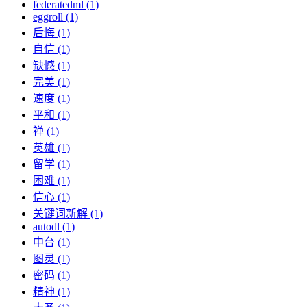
federatedml (1)
eggroll (1)
后悔 (1)
自信 (1)
缺憾 (1)
完美 (1)
速度 (1)
平和 (1)
禅 (1)
英雄 (1)
留学 (1)
困难 (1)
信心 (1)
关键词新解 (1)
autodl (1)
中台 (1)
图灵 (1)
密码 (1)
精神 (1)