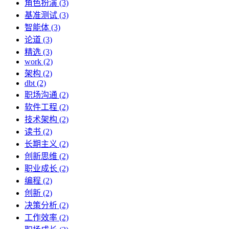
角色扮演 (3)
基准测试 (3)
智能体 (3)
论道 (3)
精选 (3)
work (2)
架构 (2)
dbt (2)
职场沟通 (2)
软件工程 (2)
技术架构 (2)
读书 (2)
长期主义 (2)
创新思维 (2)
职业成长 (2)
编程 (2)
创新 (2)
决策分析 (2)
工作效率 (2)