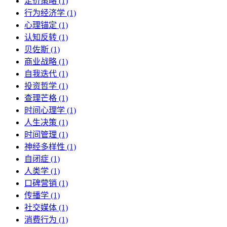
定价策略 (1)
行为经济学 (1)
心理锚定 (1)
认知反转 (1)
贝佐斯 (1)
商业战略 (1)
自我迭代 (1)
投资哲学 (1)
查理芒格 (1)
时间心理学 (1)
人生决策 (1)
时间管理 (1)
神经多样性 (1)
自闭症 (1)
人类学 (1)
口碑营销 (1)
传播学 (1)
社交媒体 (1)
消费行为 (1)