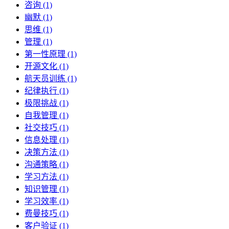
咨询 (1)
幽默 (1)
思维 (1)
管理 (1)
第一性原理 (1)
开源文化 (1)
航天员训练 (1)
纪律执行 (1)
极限挑战 (1)
自我管理 (1)
社交技巧 (1)
信息处理 (1)
决策方法 (1)
沟通策略 (1)
学习方法 (1)
知识管理 (1)
学习效率 (1)
费曼技巧 (1)
客户验证 (1)