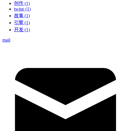
创作 (1)
twine (1)
故事 (1)
引擎 (1)
开发 (1)
mail