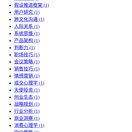
假设推进框架 (1)
用户研究 (1)
跨文化沟通 (1)
人际关系 (1)
系统思维 (1)
产品架构 (1)
判断力 (1)
职场技巧 (1)
会议策略 (1)
销售技巧 (1)
情感营销 (1)
成交心理学 (1)
天使投资 (1)
创业生态 (1)
战略规划 (1)
行业分析 (1)
商业洞察 (1)
消费心理学 (1)