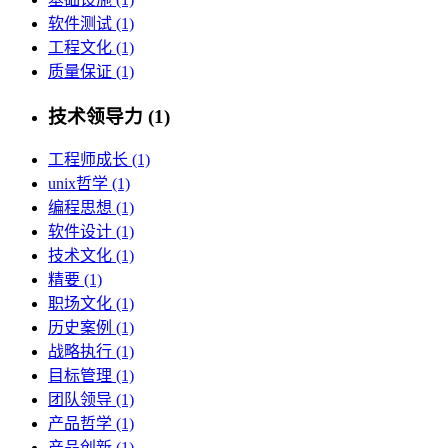
软件测试 (1)
工程文化 (1)
质量保证 (1)
技术领导力 (1)
工程师成长 (1)
unix哲学 (1)
编程思想 (1)
软件设计 (1)
技术文化 (1)
精要 (1)
职场文化 (1)
历史案例 (1)
战略执行 (1)
目标管理 (1)
团队领导 (1)
产品哲学 (1)
产品创新 (1)