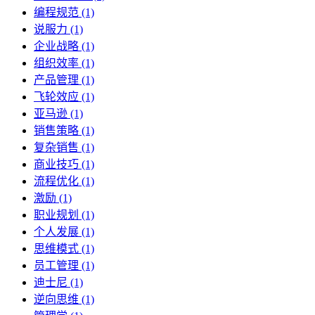
编程规范 (1)
说服力 (1)
企业战略 (1)
组织效率 (1)
产品管理 (1)
飞轮效应 (1)
亚马逊 (1)
销售策略 (1)
复杂销售 (1)
商业技巧 (1)
流程优化 (1)
激励 (1)
职业规划 (1)
个人发展 (1)
思维模式 (1)
员工管理 (1)
迪士尼 (1)
逆向思维 (1)