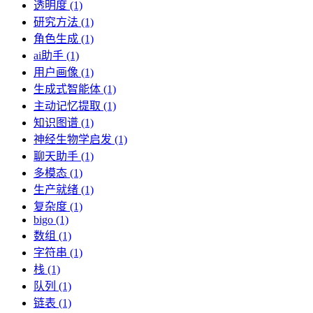
透明度 (1)
研究方法 (1)
角色生成 (1)
ai助手 (1)
用户画像 (1)
生成式智能体 (1)
主动记忆提取 (1)
知识图谱 (1)
神经生物学启发 (1)
聊天助手 (1)
多模态 (1)
生产就绪 (1)
复杂度 (1)
bigo (1)
数组 (1)
字符串 (1)
栈 (1)
队列 (1)
链表 (1)