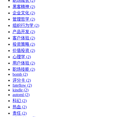
职场成长 (2)
黑客精神 (2)
企业文化 (2)
管理哲学 (2)
组织行为学 (2)
产品开发 (2)
客户体验 (2)
投资策略 (2)
价值投资 (2)
心理学 (2)
用户体验 (2)
职场技能 (2)
bomb (2)
评分卡 (2)
fateflow (2)
kindle (2)
automl (2)
科幻 (2)
热血 (2)
责任 (2)