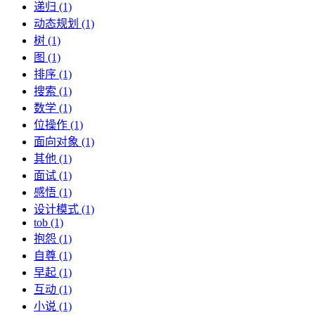
递归 (1)
动态规划 (1)
树 (1)
图 (1)
排序 (1)
搜索 (1)
数学 (1)
位操作 (1)
面向对象 (1)
其他 (1)
面试 (1)
感悟 (1)
设计模式 (1)
tob (1)
抱怨 (1)
自尊 (1)
早起 (1)
互动 (1)
小说 (1)