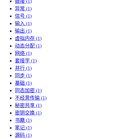
链接 (1)
异常 (1)
信号 (1)
输入 (1)
输出 (1)
虚拟内存 (1)
动态分配 (1)
网络 (1)
套接字 (1)
并行 (1)
同步 (1)
基础 (1)
同态加密 (1)
不经意传输 (1)
秘密共享 (1)
密钥交换 (1)
书籍 (1)
笔记 (1)
源码 (1)