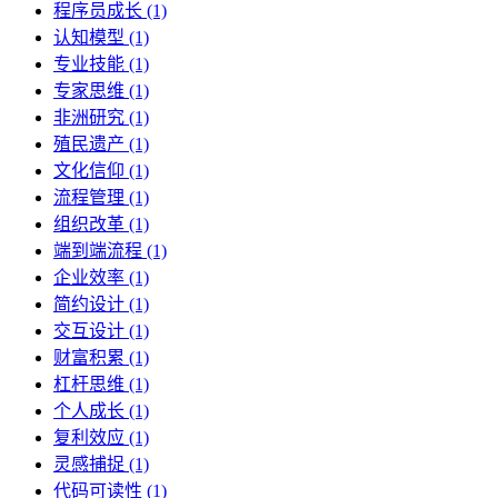
程序员成长 (1)
认知模型 (1)
专业技能 (1)
专家思维 (1)
非洲研究 (1)
殖民遗产 (1)
文化信仰 (1)
流程管理 (1)
组织改革 (1)
端到端流程 (1)
企业效率 (1)
简约设计 (1)
交互设计 (1)
财富积累 (1)
杠杆思维 (1)
个人成长 (1)
复利效应 (1)
灵感捕捉 (1)
代码可读性 (1)