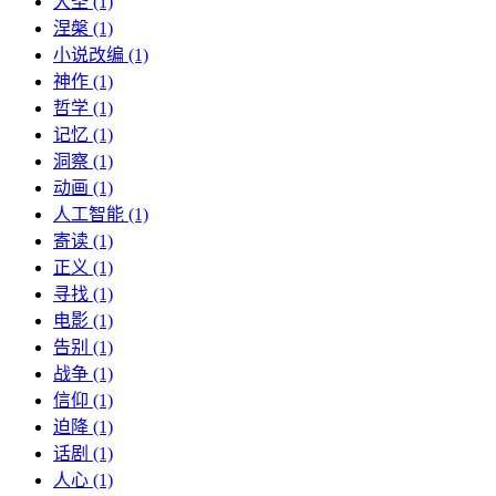
大圣 (1)
涅槃 (1)
小说改编 (1)
神作 (1)
哲学 (1)
记忆 (1)
洞察 (1)
动画 (1)
人工智能 (1)
寄读 (1)
正义 (1)
寻找 (1)
电影 (1)
告别 (1)
战争 (1)
信仰 (1)
迫降 (1)
话剧 (1)
人心 (1)