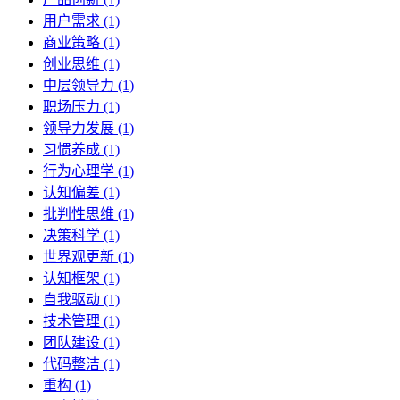
用户需求 (1)
商业策略 (1)
创业思维 (1)
中层领导力 (1)
职场压力 (1)
领导力发展 (1)
习惯养成 (1)
行为心理学 (1)
认知偏差 (1)
批判性思维 (1)
决策科学 (1)
世界观更新 (1)
认知框架 (1)
自我驱动 (1)
技术管理 (1)
团队建设 (1)
代码整洁 (1)
重构 (1)