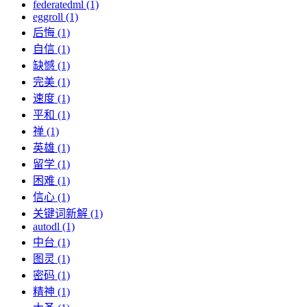
federatedml (1)
eggroll (1)
后悔 (1)
自信 (1)
缺憾 (1)
完美 (1)
速度 (1)
平和 (1)
禅 (1)
英雄 (1)
留学 (1)
困难 (1)
信心 (1)
关键词新解 (1)
autodl (1)
中台 (1)
图灵 (1)
密码 (1)
精神 (1)