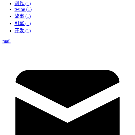
创作 (1)
twine (1)
故事 (1)
引擎 (1)
开发 (1)
mail