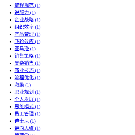
编程规范 (1)
说服力 (1)
企业战略 (1)
组织效率 (1)
产品管理 (1)
飞轮效应 (1)
亚马逊 (1)
销售策略 (1)
复杂销售 (1)
商业技巧 (1)
流程优化 (1)
激励 (1)
职业规划 (1)
个人发展 (1)
思维模式 (1)
员工管理 (1)
迪士尼 (1)
逆向思维 (1)