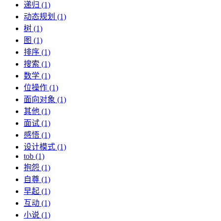
递归 (1)
动态规划 (1)
树 (1)
图 (1)
排序 (1)
搜索 (1)
数学 (1)
位操作 (1)
面向对象 (1)
其他 (1)
面试 (1)
感悟 (1)
设计模式 (1)
tob (1)
抱怨 (1)
自尊 (1)
早起 (1)
互动 (1)
小说 (1)