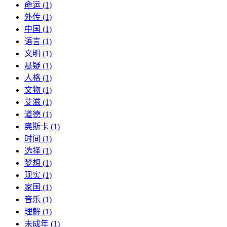
命运 (1)
外传 (1)
中国 (1)
语言 (1)
文明 (1)
悬疑 (1)
人格 (1)
文物 (1)
艾滋 (1)
道德 (1)
奥斯卡 (1)
时间 (1)
选择 (1)
梦想 (1)
现实 (1)
家国 (1)
音乐 (1)
理解 (1)
未成年 (1)