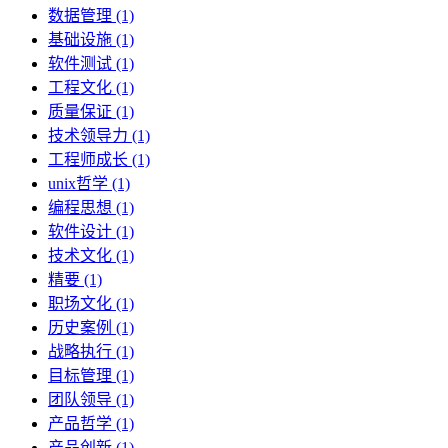
数据管理 (1)
基础设施 (1)
软件测试 (1)
工程文化 (1)
质量保证 (1)
技术领导力 (1)
工程师成长 (1)
unix哲学 (1)
编程思想 (1)
软件设计 (1)
技术文化 (1)
精要 (1)
职场文化 (1)
历史案例 (1)
战略执行 (1)
目标管理 (1)
团队领导 (1)
产品哲学 (1)
产品创新 (1)