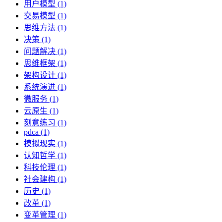
用户模型 (1)
交易模型 (1)
思维方法 (1)
决策 (1)
问题解决 (1)
思维框架 (1)
架构设计 (1)
系统演进 (1)
微服务 (1)
云原生 (1)
刻意练习 (1)
pdca (1)
模拟现实 (1)
认知哲学 (1)
科技伦理 (1)
社会建构 (1)
历史 (1)
改革 (1)
变革管理 (1)