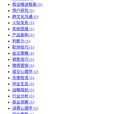
假设推进框架 (1)
用户研究 (1)
跨文化沟通 (1)
人际关系 (1)
系统思维 (1)
产品架构 (1)
判断力 (1)
职场技巧 (1)
会议策略 (1)
销售技巧 (1)
情感营销 (1)
成交心理学 (1)
天使投资 (1)
创业生态 (1)
战略规划 (1)
行业分析 (1)
商业洞察 (1)
消费心理学 (1)