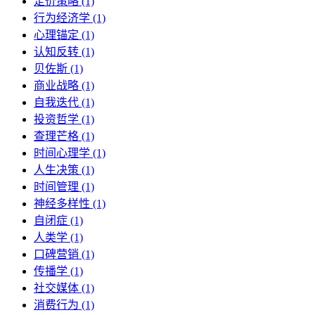
定价策略 (1)
行为经济学 (1)
心理锚定 (1)
认知反转 (1)
贝佐斯 (1)
商业战略 (1)
自我迭代 (1)
投资哲学 (1)
查理芒格 (1)
时间心理学 (1)
人生决策 (1)
时间管理 (1)
神经多样性 (1)
自闭症 (1)
人类学 (1)
口碑营销 (1)
传播学 (1)
社交媒体 (1)
消费行为 (1)