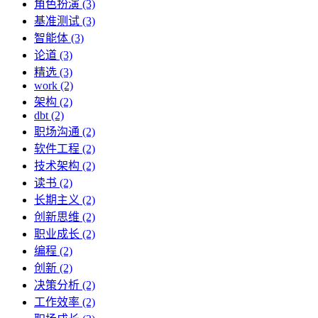
角色扮演 (3)
基准测试 (3)
智能体 (3)
论道 (3)
精选 (3)
work (2)
架构 (2)
dbt (2)
职场沟通 (2)
软件工程 (2)
技术架构 (2)
读书 (2)
长期主义 (2)
创新思维 (2)
职业成长 (2)
编程 (2)
创新 (2)
决策分析 (2)
工作效率 (2)