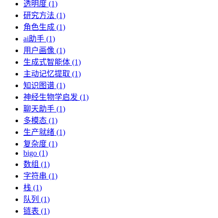
透明度 (1)
研究方法 (1)
角色生成 (1)
ai助手 (1)
用户画像 (1)
生成式智能体 (1)
主动记忆提取 (1)
知识图谱 (1)
神经生物学启发 (1)
聊天助手 (1)
多模态 (1)
生产就绪 (1)
复杂度 (1)
bigo (1)
数组 (1)
字符串 (1)
栈 (1)
队列 (1)
链表 (1)