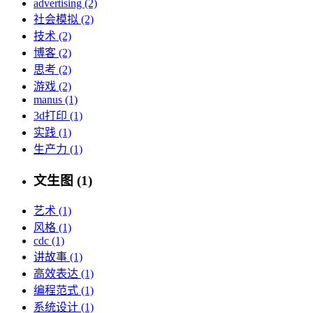
advertising (2)
社会模拟 (2)
技术 (2)
博客 (2)
思考 (2)
游戏 (2)
manus (1)
3d打印 (1)
实践 (1)
生产力 (1)
文生图 (1)
艺术 (1)
风格 (1)
cdc (1)
讲故事 (1)
高效表达 (1)
编程范式 (1)
系统设计 (1)