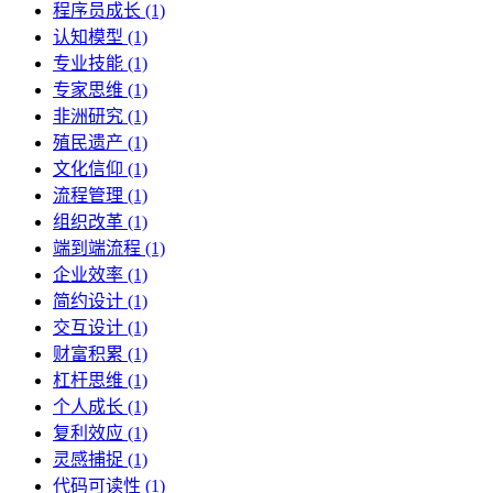
程序员成长 (1)
认知模型 (1)
专业技能 (1)
专家思维 (1)
非洲研究 (1)
殖民遗产 (1)
文化信仰 (1)
流程管理 (1)
组织改革 (1)
端到端流程 (1)
企业效率 (1)
简约设计 (1)
交互设计 (1)
财富积累 (1)
杠杆思维 (1)
个人成长 (1)
复利效应 (1)
灵感捕捉 (1)
代码可读性 (1)