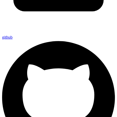
github