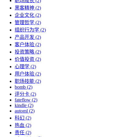
职场成长 (2)
黑客精神 (2)
企业文化 (2)
管理哲学 (2)
组织行为学 (2)
产品开发 (2)
客户体验 (2)
投资策略 (2)
价值投资 (2)
心理学 (2)
用户体验 (2)
职场技能 (2)
bomb (2)
评分卡 (2)
fateflow (2)
kindle (2)
automl (2)
科幻 (2)
热血 (2)
责任 (2)