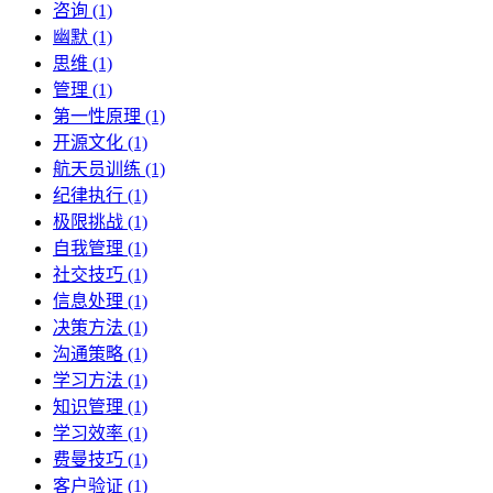
咨询 (1)
幽默 (1)
思维 (1)
管理 (1)
第一性原理 (1)
开源文化 (1)
航天员训练 (1)
纪律执行 (1)
极限挑战 (1)
自我管理 (1)
社交技巧 (1)
信息处理 (1)
决策方法 (1)
沟通策略 (1)
学习方法 (1)
知识管理 (1)
学习效率 (1)
费曼技巧 (1)
客户验证 (1)