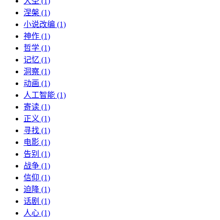
大圣 (1)
涅槃 (1)
小说改编 (1)
神作 (1)
哲学 (1)
记忆 (1)
洞察 (1)
动画 (1)
人工智能 (1)
寄读 (1)
正义 (1)
寻找 (1)
电影 (1)
告别 (1)
战争 (1)
信仰 (1)
迫降 (1)
话剧 (1)
人心 (1)