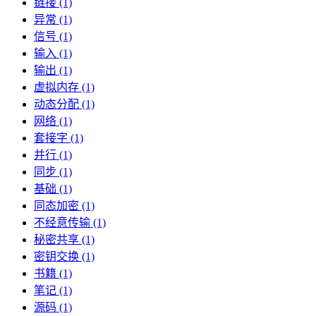
链接 (1)
异常 (1)
信号 (1)
输入 (1)
输出 (1)
虚拟内存 (1)
动态分配 (1)
网络 (1)
套接字 (1)
并行 (1)
同步 (1)
基础 (1)
同态加密 (1)
不经意传输 (1)
秘密共享 (1)
密钥交换 (1)
书籍 (1)
笔记 (1)
源码 (1)