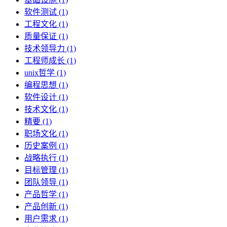
软件测试 (1)
工程文化 (1)
质量保证 (1)
技术领导力 (1)
工程师成长 (1)
unix哲学 (1)
编程思想 (1)
软件设计 (1)
技术文化 (1)
精要 (1)
职场文化 (1)
历史案例 (1)
战略执行 (1)
目标管理 (1)
团队领导 (1)
产品哲学 (1)
产品创新 (1)
用户需求 (1)