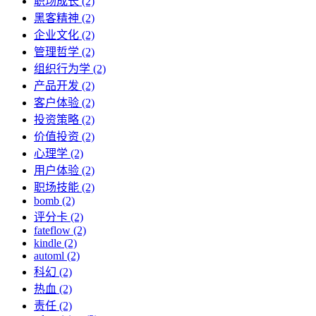
职场成长 (2)
黑客精神 (2)
企业文化 (2)
管理哲学 (2)
组织行为学 (2)
产品开发 (2)
客户体验 (2)
投资策略 (2)
价值投资 (2)
心理学 (2)
用户体验 (2)
职场技能 (2)
bomb (2)
评分卡 (2)
fateflow (2)
kindle (2)
automl (2)
科幻 (2)
热血 (2)
责任 (2)