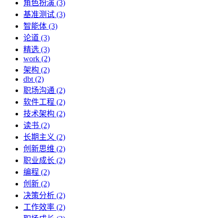
角色扮演 (3)
基准测试 (3)
智能体 (3)
论道 (3)
精选 (3)
work (2)
架构 (2)
dbt (2)
职场沟通 (2)
软件工程 (2)
技术架构 (2)
读书 (2)
长期主义 (2)
创新思维 (2)
职业成长 (2)
编程 (2)
创新 (2)
决策分析 (2)
工作效率 (2)