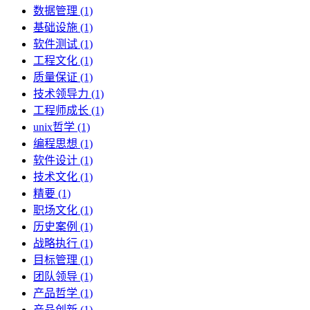
数据管理 (1)
基础设施 (1)
软件测试 (1)
工程文化 (1)
质量保证 (1)
技术领导力 (1)
工程师成长 (1)
unix哲学 (1)
编程思想 (1)
软件设计 (1)
技术文化 (1)
精要 (1)
职场文化 (1)
历史案例 (1)
战略执行 (1)
目标管理 (1)
团队领导 (1)
产品哲学 (1)
产品创新 (1)