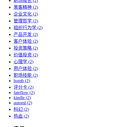
职场成长 (2)
黑客精神 (2)
企业文化 (2)
管理哲学 (2)
组织行为学 (2)
产品开发 (2)
客户体验 (2)
投资策略 (2)
价值投资 (2)
心理学 (2)
用户体验 (2)
职场技能 (2)
bomb (2)
评分卡 (2)
fateflow (2)
kindle (2)
automl (2)
科幻 (2)
热血 (2)