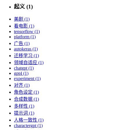
起义 (1)
美剧 (1)
看电影 (1)
tensorflow (1)
platform (1)
广告 (1)
autokeras (1)
迁移学习 (1)
领域自适应 (1)
chatgpt (1)
gpt4 (1)
experiment (1)
对齐 (1)
角色设定 (1)
合成数据 (1)
多样性 (1)
提示词 (1)
人格一致性 (1)
charactergpt (1)