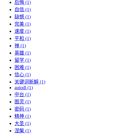
后悔 (1)
自信 (1)
缺憾 (1)
完美 (1)
速度 (1)
平和 (1)
禅 (1)
英雄 (1)
留学 (1)
困难 (1)
信心 (1)
关键词新解 (1)
autodl (1)
中台 (1)
图灵 (1)
密码 (1)
精神 (1)
大圣 (1)
涅槃 (1)