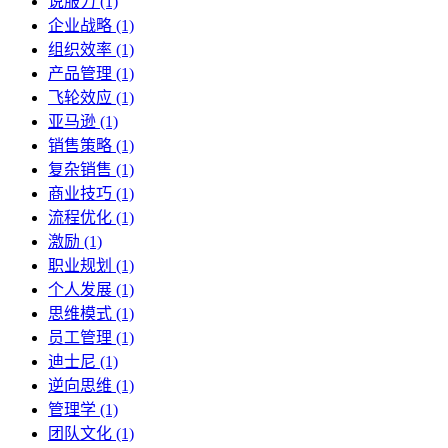
说服力 (1)
企业战略 (1)
组织效率 (1)
产品管理 (1)
飞轮效应 (1)
亚马逊 (1)
销售策略 (1)
复杂销售 (1)
商业技巧 (1)
流程优化 (1)
激励 (1)
职业规划 (1)
个人发展 (1)
思维模式 (1)
员工管理 (1)
迪士尼 (1)
逆向思维 (1)
管理学 (1)
团队文化 (1)