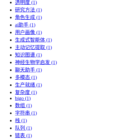
透明度 (1)
研究方法 (1)
角色生成 (1)
ai助手 (1)
用户画像 (1)
生成式智能体 (1)
主动记忆提取 (1)
知识图谱 (1)
神经生物学启发 (1)
聊天助手 (1)
多模态 (1)
生产就绪 (1)
复杂度 (1)
bigo (1)
数组 (1)
字符串 (1)
栈 (1)
队列 (1)
链表 (1)