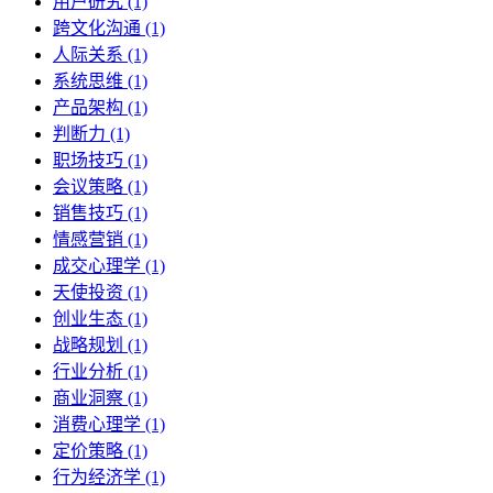
用户研究 (1)
跨文化沟通 (1)
人际关系 (1)
系统思维 (1)
产品架构 (1)
判断力 (1)
职场技巧 (1)
会议策略 (1)
销售技巧 (1)
情感营销 (1)
成交心理学 (1)
天使投资 (1)
创业生态 (1)
战略规划 (1)
行业分析 (1)
商业洞察 (1)
消费心理学 (1)
定价策略 (1)
行为经济学 (1)