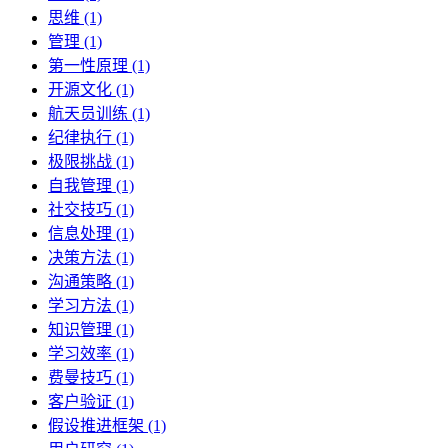
思维 (1)
管理 (1)
第一性原理 (1)
开源文化 (1)
航天员训练 (1)
纪律执行 (1)
极限挑战 (1)
自我管理 (1)
社交技巧 (1)
信息处理 (1)
决策方法 (1)
沟通策略 (1)
学习方法 (1)
知识管理 (1)
学习效率 (1)
费曼技巧 (1)
客户验证 (1)
假设推进框架 (1)