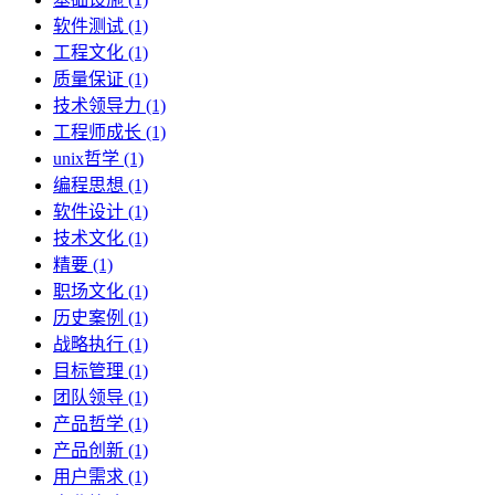
软件测试 (1)
工程文化 (1)
质量保证 (1)
技术领导力 (1)
工程师成长 (1)
unix哲学 (1)
编程思想 (1)
软件设计 (1)
技术文化 (1)
精要 (1)
职场文化 (1)
历史案例 (1)
战略执行 (1)
目标管理 (1)
团队领导 (1)
产品哲学 (1)
产品创新 (1)
用户需求 (1)