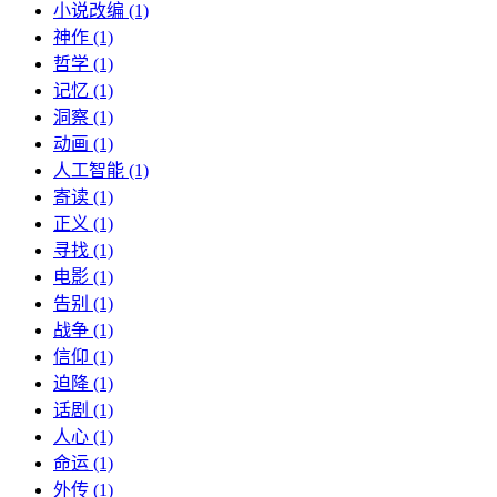
小说改编 (1)
神作 (1)
哲学 (1)
记忆 (1)
洞察 (1)
动画 (1)
人工智能 (1)
寄读 (1)
正义 (1)
寻找 (1)
电影 (1)
告别 (1)
战争 (1)
信仰 (1)
迫降 (1)
话剧 (1)
人心 (1)
命运 (1)
外传 (1)