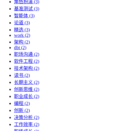
角色扮演 (3)
基准测试 (3)
智能体 (3)
论道 (3)
精选 (3)
work (2)
架构 (2)
dbt (2)
职场沟通 (2)
软件工程 (2)
技术架构 (2)
读书 (2)
长期主义 (2)
创新思维 (2)
职业成长 (2)
编程 (2)
创新 (2)
决策分析 (2)
工作效率 (2)