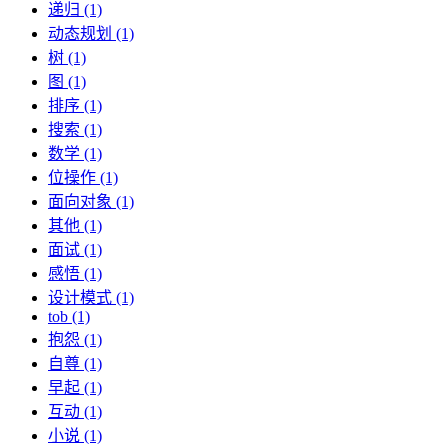
递归 (1)
动态规划 (1)
树 (1)
图 (1)
排序 (1)
搜索 (1)
数学 (1)
位操作 (1)
面向对象 (1)
其他 (1)
面试 (1)
感悟 (1)
设计模式 (1)
tob (1)
抱怨 (1)
自尊 (1)
早起 (1)
互动 (1)
小说 (1)