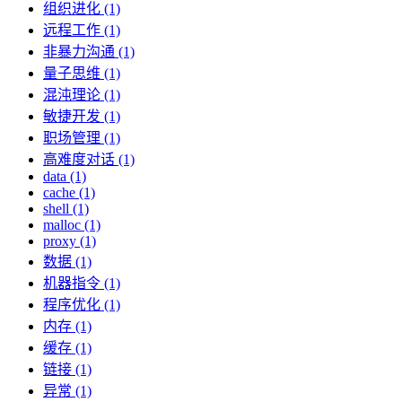
组织进化 (1)
远程工作 (1)
非暴力沟通 (1)
量子思维 (1)
混沌理论 (1)
敏捷开发 (1)
职场管理 (1)
高难度对话 (1)
data (1)
cache (1)
shell (1)
malloc (1)
proxy (1)
数据 (1)
机器指令 (1)
程序优化 (1)
内存 (1)
缓存 (1)
链接 (1)
异常 (1)