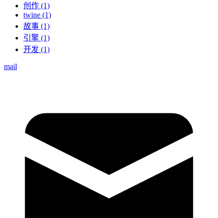
创作 (1)
twine (1)
故事 (1)
引擎 (1)
开发 (1)
mail