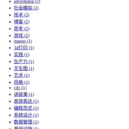
advertising (2)
社会模拟 (2)
技术 (2)
博客 (2)
思考 (2)
游戏 (2)
manus (1)
3d打印 (1)
实践 (1)
生产力 (1)
文生图 (1)
艺术 (1)
风格 (1)
cdc (1)
讲故事 (1)
高效表达 (1)
编程范式 (1)
系统设计 (1)
数据管理 (1)
基础设施 (1)