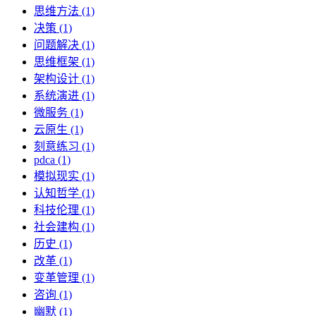
思维方法 (1)
决策 (1)
问题解决 (1)
思维框架 (1)
架构设计 (1)
系统演进 (1)
微服务 (1)
云原生 (1)
刻意练习 (1)
pdca (1)
模拟现实 (1)
认知哲学 (1)
科技伦理 (1)
社会建构 (1)
历史 (1)
改革 (1)
变革管理 (1)
咨询 (1)
幽默 (1)