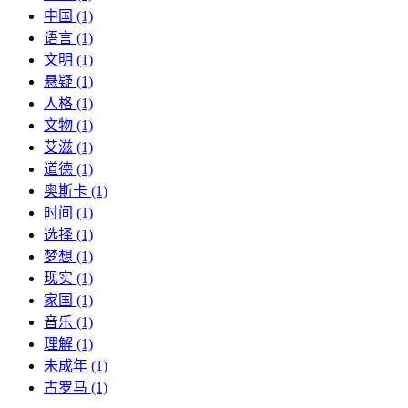
中国 (1)
语言 (1)
文明 (1)
悬疑 (1)
人格 (1)
文物 (1)
艾滋 (1)
道德 (1)
奥斯卡 (1)
时间 (1)
选择 (1)
梦想 (1)
现实 (1)
家国 (1)
音乐 (1)
理解 (1)
未成年 (1)
古罗马 (1)