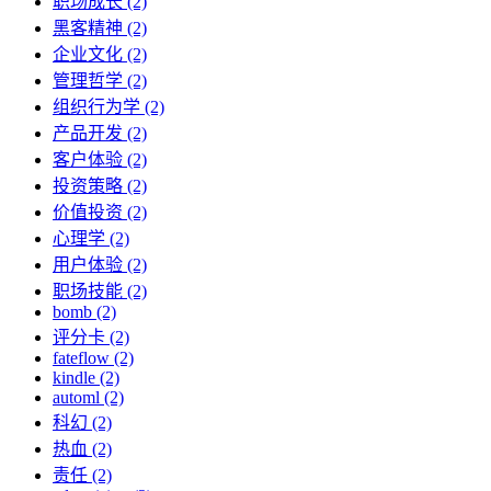
职场成长 (2)
黑客精神 (2)
企业文化 (2)
管理哲学 (2)
组织行为学 (2)
产品开发 (2)
客户体验 (2)
投资策略 (2)
价值投资 (2)
心理学 (2)
用户体验 (2)
职场技能 (2)
bomb (2)
评分卡 (2)
fateflow (2)
kindle (2)
automl (2)
科幻 (2)
热血 (2)
责任 (2)