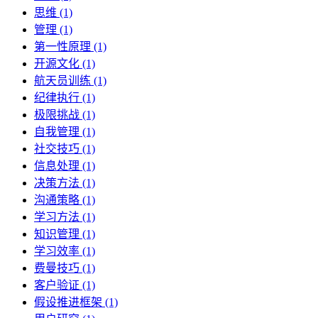
思维 (1)
管理 (1)
第一性原理 (1)
开源文化 (1)
航天员训练 (1)
纪律执行 (1)
极限挑战 (1)
自我管理 (1)
社交技巧 (1)
信息处理 (1)
决策方法 (1)
沟通策略 (1)
学习方法 (1)
知识管理 (1)
学习效率 (1)
费曼技巧 (1)
客户验证 (1)
假设推进框架 (1)