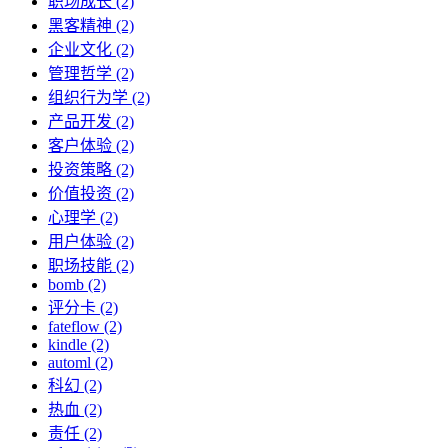
职场成长 (2)
黑客精神 (2)
企业文化 (2)
管理哲学 (2)
组织行为学 (2)
产品开发 (2)
客户体验 (2)
投资策略 (2)
价值投资 (2)
心理学 (2)
用户体验 (2)
职场技能 (2)
bomb (2)
评分卡 (2)
fateflow (2)
kindle (2)
automl (2)
科幻 (2)
热血 (2)
责任 (2)