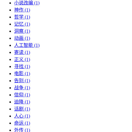
小说改编 (1)
神作 (1)
哲学 (1)
记忆 (1)
洞察 (1)
动画 (1)
人工智能 (1)
寄读 (1)
正义 (1)
寻找 (1)
电影 (1)
告别 (1)
战争 (1)
信仰 (1)
迫降 (1)
话剧 (1)
人心 (1)
命运 (1)
外传 (1)