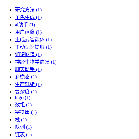
研究方法 (1)
角色生成 (1)
ai助手 (1)
用户画像 (1)
生成式智能体 (1)
主动记忆提取 (1)
知识图谱 (1)
神经生物学启发 (1)
聊天助手 (1)
多模态 (1)
生产就绪 (1)
复杂度 (1)
bigo (1)
数组 (1)
字符串 (1)
栈 (1)
队列 (1)
链表 (1)