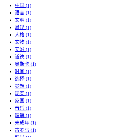
中国 (1)
语言 (1)
文明 (1)
悬疑 (1)
人格 (1)
文物 (1)
艾滋 (1)
道德 (1)
奥斯卡 (1)
时间 (1)
选择 (1)
梦想 (1)
现实 (1)
家国 (1)
音乐 (1)
理解 (1)
未成年 (1)
古罗马 (1)