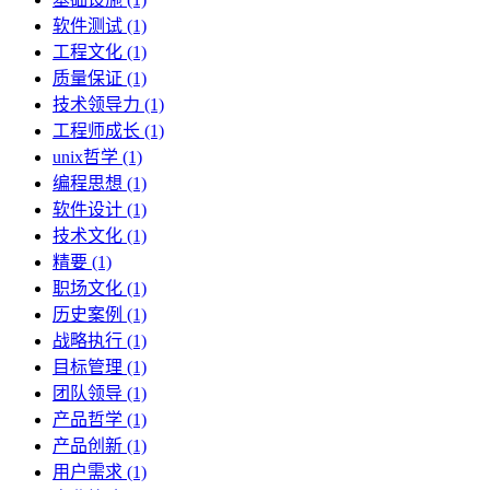
软件测试 (1)
工程文化 (1)
质量保证 (1)
技术领导力 (1)
工程师成长 (1)
unix哲学 (1)
编程思想 (1)
软件设计 (1)
技术文化 (1)
精要 (1)
职场文化 (1)
历史案例 (1)
战略执行 (1)
目标管理 (1)
团队领导 (1)
产品哲学 (1)
产品创新 (1)
用户需求 (1)