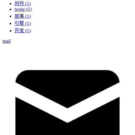
创作 (1)
twine (1)
故事 (1)
引擎 (1)
开发 (1)
mail