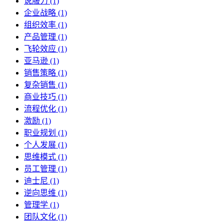
说服力 (1)
企业战略 (1)
组织效率 (1)
产品管理 (1)
飞轮效应 (1)
亚马逊 (1)
销售策略 (1)
复杂销售 (1)
商业技巧 (1)
流程优化 (1)
激励 (1)
职业规划 (1)
个人发展 (1)
思维模式 (1)
员工管理 (1)
迪士尼 (1)
逆向思维 (1)
管理学 (1)
团队文化 (1)