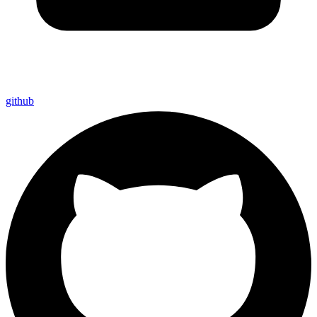
github