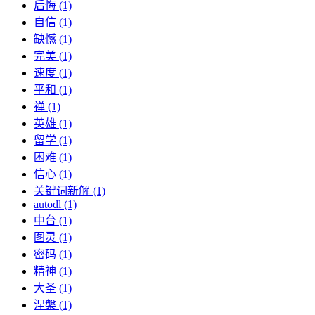
后悔 (1)
自信 (1)
缺憾 (1)
完美 (1)
速度 (1)
平和 (1)
禅 (1)
英雄 (1)
留学 (1)
困难 (1)
信心 (1)
关键词新解 (1)
autodl (1)
中台 (1)
图灵 (1)
密码 (1)
精神 (1)
大圣 (1)
涅槃 (1)