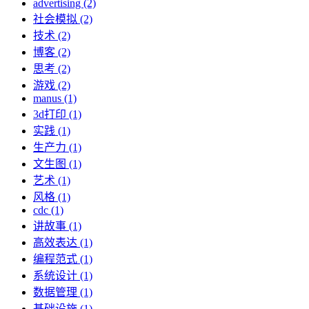
advertising (2)
社会模拟 (2)
技术 (2)
博客 (2)
思考 (2)
游戏 (2)
manus (1)
3d打印 (1)
实践 (1)
生产力 (1)
文生图 (1)
艺术 (1)
风格 (1)
cdc (1)
讲故事 (1)
高效表达 (1)
编程范式 (1)
系统设计 (1)
数据管理 (1)
基础设施 (1)