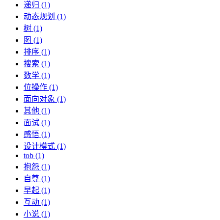
递归 (1)
动态规划 (1)
树 (1)
图 (1)
排序 (1)
搜索 (1)
数学 (1)
位操作 (1)
面向对象 (1)
其他 (1)
面试 (1)
感悟 (1)
设计模式 (1)
tob (1)
抱怨 (1)
自尊 (1)
早起 (1)
互动 (1)
小说 (1)