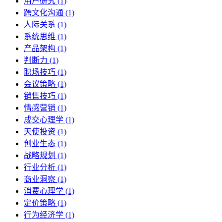
用户研究 (1)
跨文化沟通 (1)
人际关系 (1)
系统思维 (1)
产品架构 (1)
判断力 (1)
职场技巧 (1)
会议策略 (1)
销售技巧 (1)
情感营销 (1)
成交心理学 (1)
天使投资 (1)
创业生态 (1)
战略规划 (1)
行业分析 (1)
商业洞察 (1)
消费心理学 (1)
定价策略 (1)
行为经济学 (1)