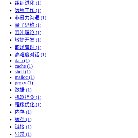
组织进化 (1)
远程工作 (1)
非暴力沟通 (1)
量子思维 (1)
混沌理论 (1)
敏捷开发 (1)
职场管理 (1)
高难度对话 (1)
data (1)
cache (1)
shell (1)
malloc (1)
proxy (1)
数据 (1)
机器指令 (1)
程序优化 (1)
内存 (1)
缓存 (1)
链接 (1)
异常 (1)