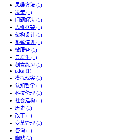
思维方法 (1)
决策 (1)
问题解决 (1)
思维框架 (1)
架构设计 (1)
系统演进 (1)
微服务 (1)
云原生 (1)
刻意练习 (1)
pdca (1)
模拟现实 (1)
认知哲学 (1)
科技伦理 (1)
社会建构 (1)
历史 (1)
改革 (1)
变革管理 (1)
咨询 (1)
幽默 (1)