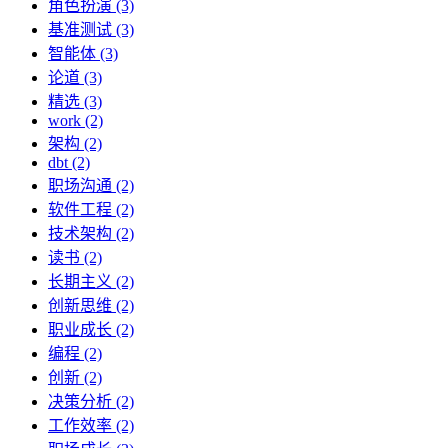
角色扮演 (3)
基准测试 (3)
智能体 (3)
论道 (3)
精选 (3)
work (2)
架构 (2)
dbt (2)
职场沟通 (2)
软件工程 (2)
技术架构 (2)
读书 (2)
长期主义 (2)
创新思维 (2)
职业成长 (2)
编程 (2)
创新 (2)
决策分析 (2)
工作效率 (2)