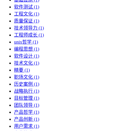
软件测试 (1)
工程文化 (1)
质量保证 (1)
技术领导力 (1)
工程师成长 (1)
unix哲学 (1)
编程思想 (1)
软件设计 (1)
技术文化 (1)
精要 (1)
职场文化 (1)
历史案例 (1)
战略执行 (1)
目标管理 (1)
团队领导 (1)
产品哲学 (1)
产品创新 (1)
用户需求 (1)