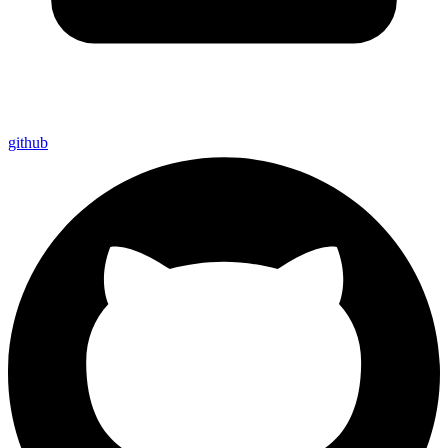
github