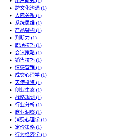
用户研究 (1)
跨文化沟通 (1)
人际关系 (1)
系统思维 (1)
产品架构 (1)
判断力 (1)
职场技巧 (1)
会议策略 (1)
销售技巧 (1)
情感营销 (1)
成交心理学 (1)
天使投资 (1)
创业生态 (1)
战略规划 (1)
行业分析 (1)
商业洞察 (1)
消费心理学 (1)
定价策略 (1)
行为经济学 (1)