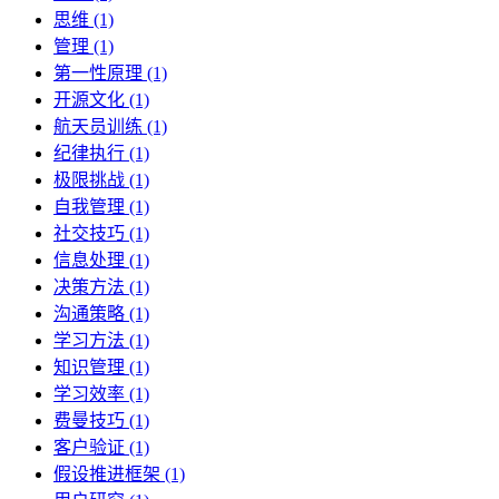
思维 (1)
管理 (1)
第一性原理 (1)
开源文化 (1)
航天员训练 (1)
纪律执行 (1)
极限挑战 (1)
自我管理 (1)
社交技巧 (1)
信息处理 (1)
决策方法 (1)
沟通策略 (1)
学习方法 (1)
知识管理 (1)
学习效率 (1)
费曼技巧 (1)
客户验证 (1)
假设推进框架 (1)