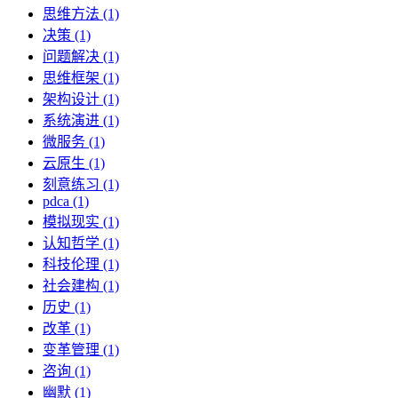
思维方法 (1)
决策 (1)
问题解决 (1)
思维框架 (1)
架构设计 (1)
系统演进 (1)
微服务 (1)
云原生 (1)
刻意练习 (1)
pdca (1)
模拟现实 (1)
认知哲学 (1)
科技伦理 (1)
社会建构 (1)
历史 (1)
改革 (1)
变革管理 (1)
咨询 (1)
幽默 (1)