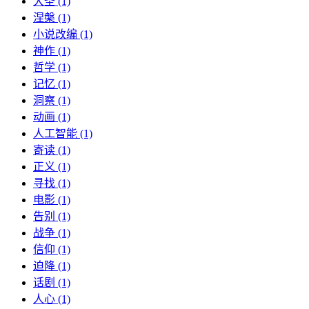
大圣 (1)
涅槃 (1)
小说改编 (1)
神作 (1)
哲学 (1)
记忆 (1)
洞察 (1)
动画 (1)
人工智能 (1)
寄读 (1)
正义 (1)
寻找 (1)
电影 (1)
告别 (1)
战争 (1)
信仰 (1)
迫降 (1)
话剧 (1)
人心 (1)