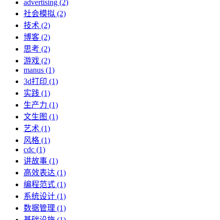
advertising (2)
社会模拟 (2)
技术 (2)
博客 (2)
思考 (2)
游戏 (2)
manus (1)
3d打印 (1)
实践 (1)
生产力 (1)
文生图 (1)
艺术 (1)
风格 (1)
cdc (1)
讲故事 (1)
高效表达 (1)
编程范式 (1)
系统设计 (1)
数据管理 (1)
基础设施 (1)