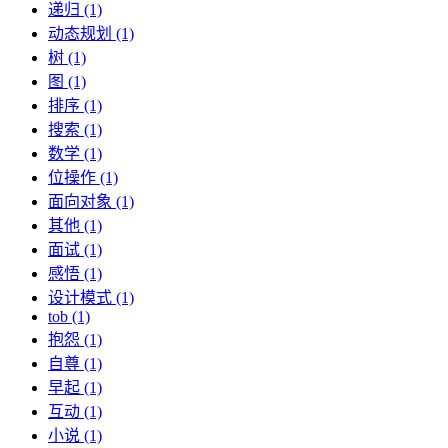
递归 (1)
动态规划 (1)
树 (1)
图 (1)
排序 (1)
搜索 (1)
数学 (1)
位操作 (1)
面向对象 (1)
其他 (1)
面试 (1)
感悟 (1)
设计模式 (1)
tob (1)
抱怨 (1)
自尊 (1)
早起 (1)
互动 (1)
小说 (1)