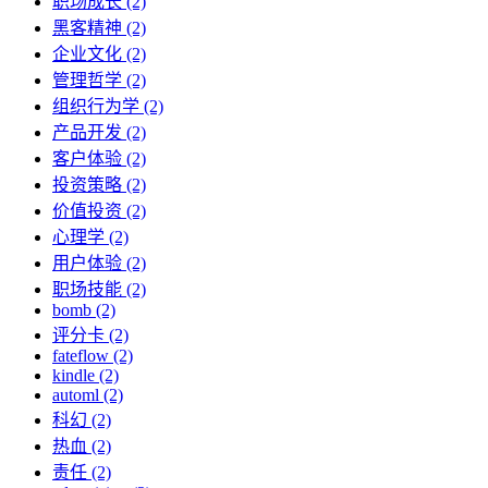
职场成长 (2)
黑客精神 (2)
企业文化 (2)
管理哲学 (2)
组织行为学 (2)
产品开发 (2)
客户体验 (2)
投资策略 (2)
价值投资 (2)
心理学 (2)
用户体验 (2)
职场技能 (2)
bomb (2)
评分卡 (2)
fateflow (2)
kindle (2)
automl (2)
科幻 (2)
热血 (2)
责任 (2)