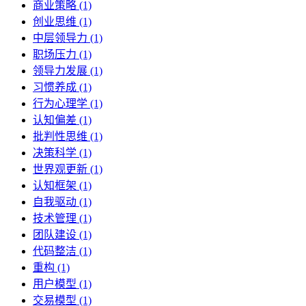
商业策略 (1)
创业思维 (1)
中层领导力 (1)
职场压力 (1)
领导力发展 (1)
习惯养成 (1)
行为心理学 (1)
认知偏差 (1)
批判性思维 (1)
决策科学 (1)
世界观更新 (1)
认知框架 (1)
自我驱动 (1)
技术管理 (1)
团队建设 (1)
代码整洁 (1)
重构 (1)
用户模型 (1)
交易模型 (1)