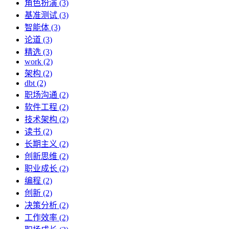
角色扮演 (3)
基准测试 (3)
智能体 (3)
论道 (3)
精选 (3)
work (2)
架构 (2)
dbt (2)
职场沟通 (2)
软件工程 (2)
技术架构 (2)
读书 (2)
长期主义 (2)
创新思维 (2)
职业成长 (2)
编程 (2)
创新 (2)
决策分析 (2)
工作效率 (2)