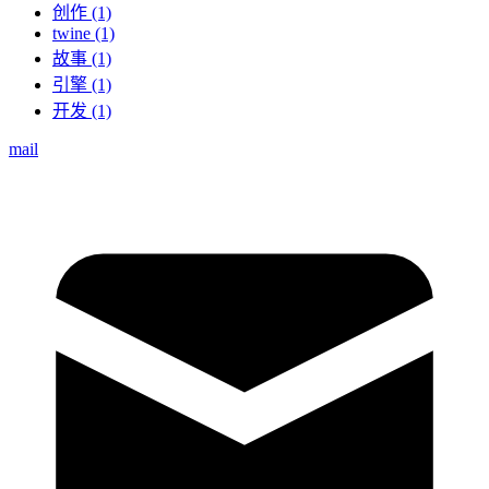
创作 (1)
twine (1)
故事 (1)
引擎 (1)
开发 (1)
mail