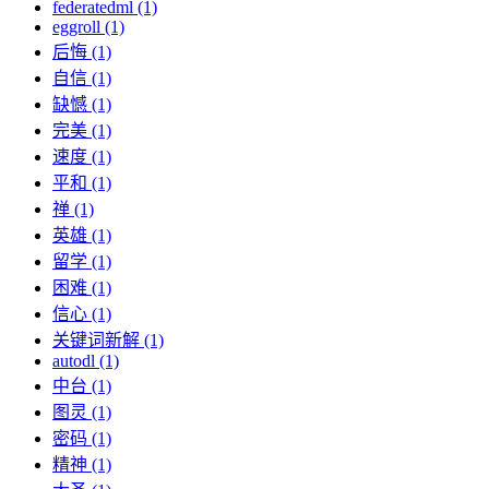
federatedml (1)
eggroll (1)
后悔 (1)
自信 (1)
缺憾 (1)
完美 (1)
速度 (1)
平和 (1)
禅 (1)
英雄 (1)
留学 (1)
困难 (1)
信心 (1)
关键词新解 (1)
autodl (1)
中台 (1)
图灵 (1)
密码 (1)
精神 (1)