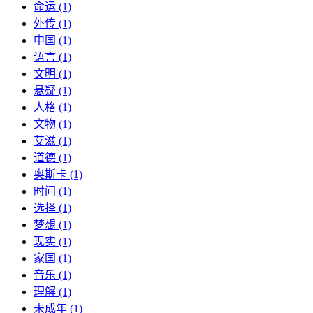
命运 (1)
外传 (1)
中国 (1)
语言 (1)
文明 (1)
悬疑 (1)
人格 (1)
文物 (1)
艾滋 (1)
道德 (1)
奥斯卡 (1)
时间 (1)
选择 (1)
梦想 (1)
现实 (1)
家国 (1)
音乐 (1)
理解 (1)
未成年 (1)