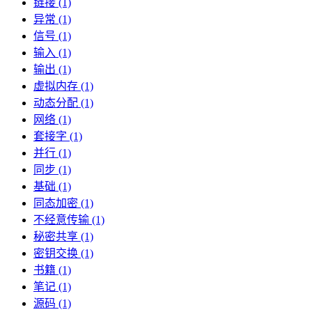
链接 (1)
异常 (1)
信号 (1)
输入 (1)
输出 (1)
虚拟内存 (1)
动态分配 (1)
网络 (1)
套接字 (1)
并行 (1)
同步 (1)
基础 (1)
同态加密 (1)
不经意传输 (1)
秘密共享 (1)
密钥交换 (1)
书籍 (1)
笔记 (1)
源码 (1)