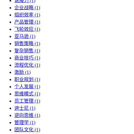
说服力 (1)
企业战略 (1)
组织效率 (1)
产品管理 (1)
飞轮效应 (1)
亚马逊 (1)
销售策略 (1)
复杂销售 (1)
商业技巧 (1)
流程优化 (1)
激励 (1)
职业规划 (1)
个人发展 (1)
思维模式 (1)
员工管理 (1)
迪士尼 (1)
逆向思维 (1)
管理学 (1)
团队文化 (1)