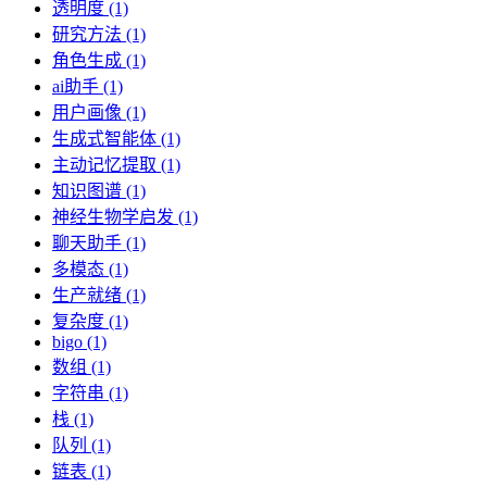
透明度 (1)
研究方法 (1)
角色生成 (1)
ai助手 (1)
用户画像 (1)
生成式智能体 (1)
主动记忆提取 (1)
知识图谱 (1)
神经生物学启发 (1)
聊天助手 (1)
多模态 (1)
生产就绪 (1)
复杂度 (1)
bigo (1)
数组 (1)
字符串 (1)
栈 (1)
队列 (1)
链表 (1)