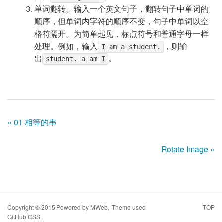
单词翻转。输入一个英文句子，翻转句子中单词的
顺序，但单词内字符的顺序不变，句子中单词以空
格符隔开。为简单起见，标点符号和普通字母一样
处理。例如，输入
I am a student.
，则输
出
student. a am I
。
« 01 相等的串
Rotate Image »
Copyright © 2015 Powered by
MWeb
, Theme used
TOP
GitHub CSS
.