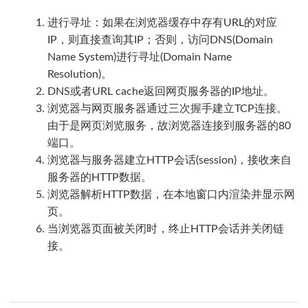
进行寻址：如果在浏览器缓存中存有URL的对应
IP，则直接查询其IP；否则，访问DNS(Domain
Name System)进行寻址(Domain Name
Resolution)。
DNS或者URL cache返回网页服务器的IP地址。
浏览器与网页服务器通过三次握手建立TCP连接。
由于是网页浏览服务，故浏览器连接到服务器的80
端口。
浏览器与服务器建立HTTP会话(session)，接收来自
服务器的HTTP数据。
浏览器解析HTTP数据，在本地窗口内渲染并显示网
页。
当浏览器页面被关闭时，终止HTTP会话并关闭链
接。