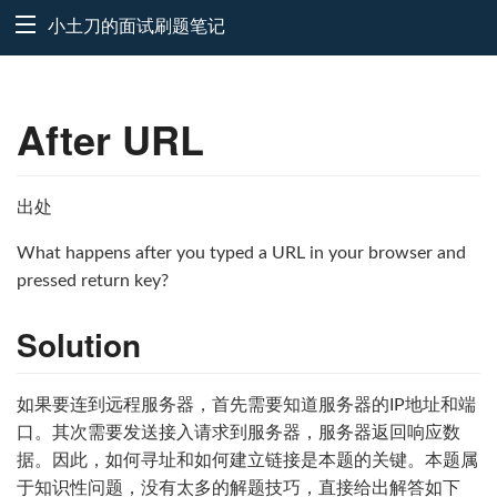
小土刀的面试刷题笔记
After URL
出处
What happens after you typed a URL in your browser and
pressed return key?
Solution
如果要连到远程服务器，首先需要知道服务器的IP地址和端
口。其次需要发送接入请求到服务器，服务器返回响应数
据。因此，如何寻址和如何建立链接是本题的关键。本题属
于知识性问题，没有太多的解题技巧，直接给出解答如下