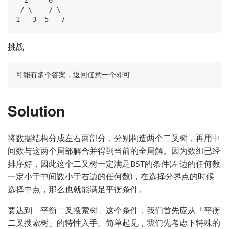
 / \    / \

挑战
Solution
将数据结构分成左右两部分，分别构造两个二叉树，再用中
间数与这两个局部解合并得到当前的全局解。因为数组已经
排序好，因此这个二叉树一定满足BST的条件(左边的任何数
一定小于中间数小于右边的任何数)，在选择分界点的时候
选择中点，那么也就能满足平衡条件。
要达到「平衡二叉搜索树」这个条件，我们首先应从「平衡
二叉搜索树」的特性入手。简单起见，我们先考虑下特殊的